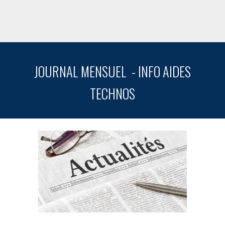
JOURNAL MENSUEL - INFO AIDES
TECHNOS