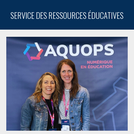
SERVICE DES RESSOURCES ÉDUCATIVES