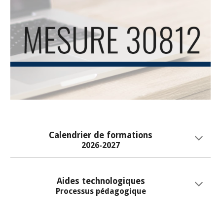
Calendrier de f
ormations
2026-2027
Aides technologiques
Processus pédagogique