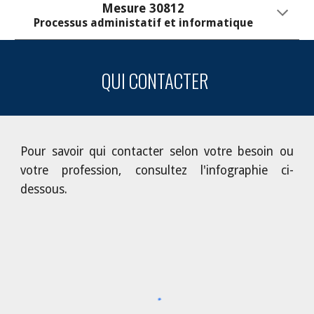
Mesure 30812
Processus administatif et informatique
QUI CONTACTER
Pour savoir qui contacter
s
elon votre besoin ou
votre profession, consultez l'infographie ci-
dessous.