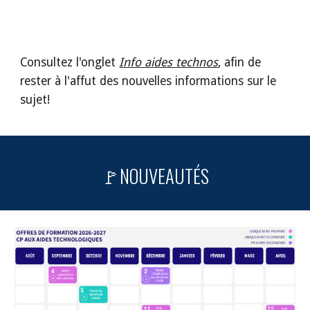
Consultez l'onglet
Info aides technos
,
afin de
rester à l'affut des nouvelles informations sur le
sujet!
🚩NOUVEAUTÉS