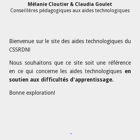
Mélanie Cloutier & Claudia Goulet
Conseillères pédagogiques aux aides technologiques
Bienvenue sur le site des aides technologiques du
CSSRDN!
Nous souhaitons que ce site soit une référence
en ce qui concerne
les aides technologiques
en
soutien aux difficultés d'apprentissage.
Bonne exploration!