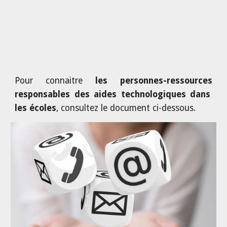
Pour connaitre
l
es
personnes-ressources
responsables des aides technologiques
dans
les écoles
,
consultez
le document
ci-dessous.