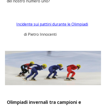
del nostro numero uno?
Incidente sui pattini durante le Olimpiadi
di Pietro Innocenti
Olimpiadi invernali tra campioni e