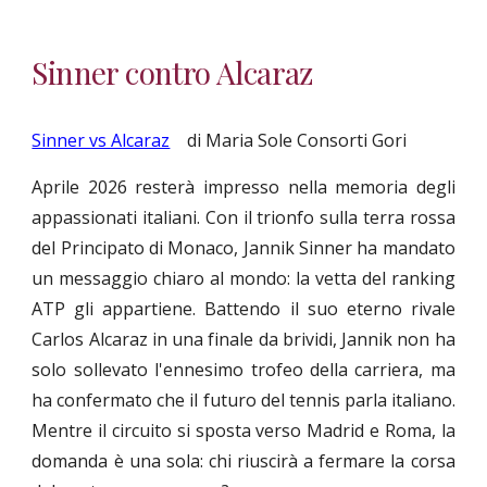
Sinner contro Alcaraz
Sinner vs Alcaraz
di Maria Sole Consorti Gori
Aprile 2026 resterà impresso nella memoria degli
appassionati italiani. Con il trionfo sulla terra rossa
del Principato di Monaco, Jannik Sinner ha mandato
un messaggio chiaro al mondo: la vetta del ranking
ATP gli appartiene. Battendo il suo eterno rivale
Carlos Alcaraz in una finale da brividi, Jannik non ha
solo sollevato l'ennesimo trofeo della carriera, ma
ha confermato che il futuro del tennis parla italiano.
Mentre il circuito si sposta verso Madrid e Roma, la
domanda è una sola: chi riuscirà a fermare la corsa