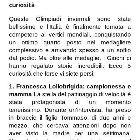
curiosità
Queste Olimpiadi invernali sono state
bellissime e l’Italia è finalmente tornata a
competere ai vertici mondiali, conquistando
un ottimo quarto posto nel medagliere
complessivo e arrivando spesso a un soffio
dal podio. Ma oltre alle medaglie, i Giochi ci
hanno regalato storie incredibili. Ecco 5
curiosità che forse vi siete persi:
1. Francesca Lollobrigida: campionessa e
mamma
La stella del pattinaggio di velocità è
stata protagonista di un momento
tenerissimo. Durante un'intervista, ha preso
in braccio il figlio Tommaso, di due anni e
mezzo, che cercava attenzioni dopo non
aver visto la madre per una settimana.