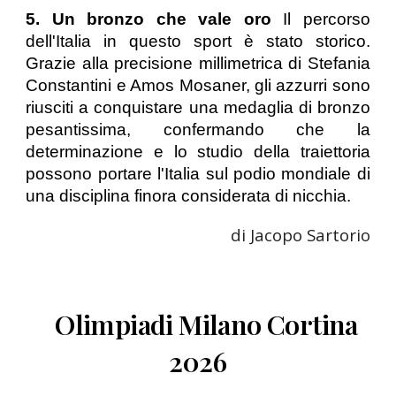
5. Un bronzo che vale oro
Il percorso
dell'Italia in questo sport è stato storico.
Grazie alla precisione millimetrica di Stefania
Constantini e Amos Mosaner, gli azzurri sono
riusciti a conquistare una medaglia di bronzo
pesantissima, confermando che la
determinazione e lo studio della traiettoria
possono portare l'Italia sul podio mondiale di
una disciplina finora considerata di nicchia.
di Jacopo Sartorio
Olimpiadi Milano Cortina
2026