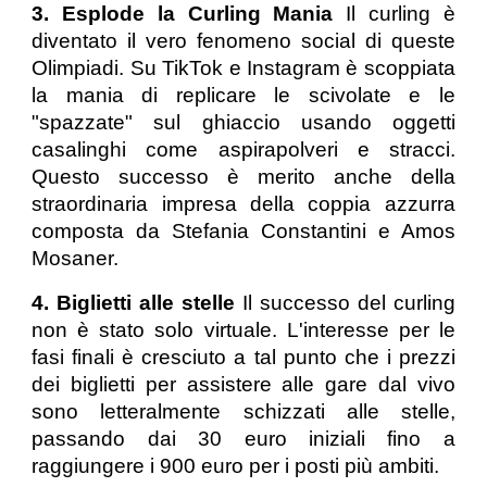
3. Esplode la Curling Mania
Il curling è
diventato il vero fenomeno social di queste
Olimpiadi. Su TikTok e Instagram è scoppiata
la mania di replicare le scivolate e le
"spazzate" sul ghiaccio usando oggetti
casalinghi come aspirapolveri e stracci.
Questo successo è merito anche della
straordinaria impresa della coppia azzurra
composta da Stefania Constantini e Amos
Mosaner.
4. Biglietti alle stelle
Il successo del curling
non è stato solo virtuale. L'interesse per le
fasi finali è cresciuto a tal punto che i prezzi
dei biglietti per assistere alle gare dal vivo
sono letteralmente schizzati alle stelle,
passando dai 30 euro iniziali fino a
raggiungere i 900 euro per i posti più ambiti.