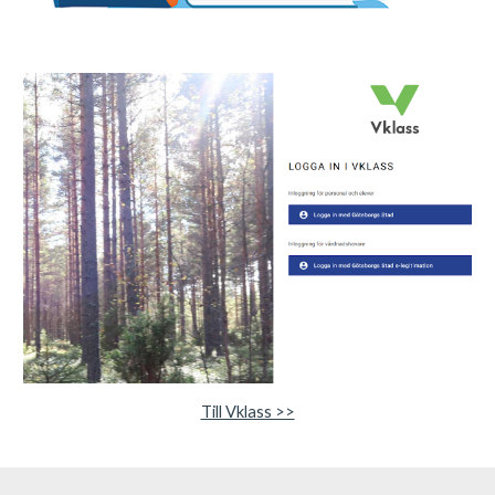
Till Vklass >>