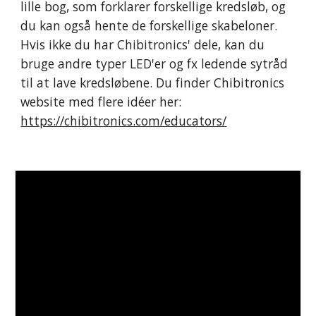
lille bog, som forklarer forskellige kredsløb, og 
du kan også hente de forskellige skabeloner. 
Hvis ikke du har Chibitronics' dele, kan du 
bruge andre typer LED'er og fx ledende sytråd 
til at lave kredsløbene. Du finder Chibitronics 
website med flere idéer her: 
https://chibitronics.com/educators/