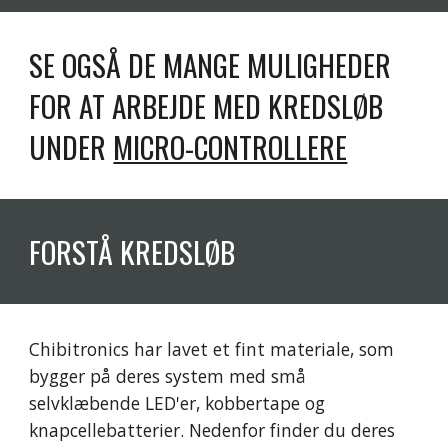
SE OGSÅ DE MANGE MULIGHEDER 
FOR AT ARBEJDE MED KREDSLØB 
UNDER 
MICRO-CONTROLLERE
FORSTÅ KREDSLØB
Chibitronics har lavet et fint materiale, som 
bygger på deres system med små 
selvklæbende LED'er, kobbertape og 
knapcellebatterier. Nedenfor finder du deres 