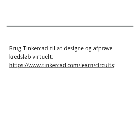
Brug Tinkercad til at designe og afprøve 
kredsløb virtuelt: 
https://www.tinkercad.com/learn/circuits
: