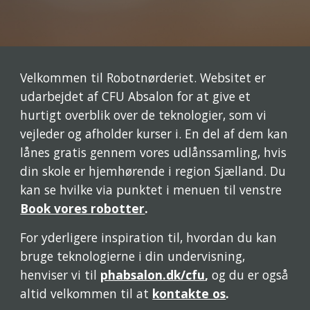
Velkommen til Robotnørderiet. Websitet er 
udarbejdet af CFU Absalon for at give et 
hurtigt overblik over de teknologier, som vi 
vejleder og afholder kurser i. En del af dem kan 
lånes gratis gennem vores udlånssamling, hvis 
din skole er hjemhørende i region Sjælland. Du 
kan se hvilke via punktet i menuen til venstre 
Book vores robotter
.
For yderligere inspiration til, hvordan du kan 
bruge teknologierne i din undervisning, 
henviser vi til 
phabsalon.dk/cfu
, 
og du er også 
altid velkommen til at 
kontakte os
. 