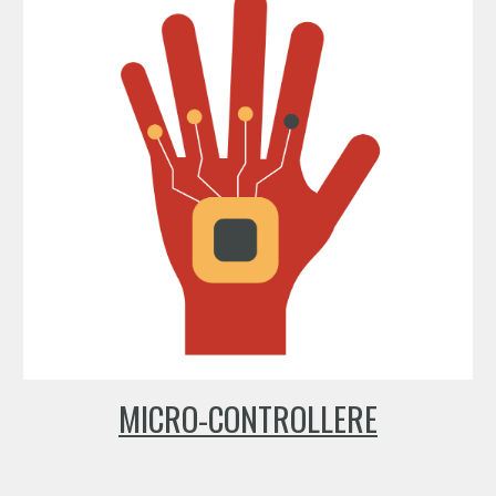
MICRO-CONTROLLERE