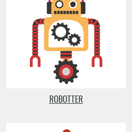
ROBOTTER