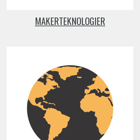
MAKERTEKNOLOGIER