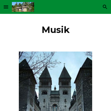
Skip to main content
Skip to navigation
Musik