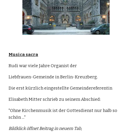
Musica sacra
Rudi war viele Jahre Organist der
Liebfrauen-Gemeinde in Berlin-Kreuzberg.
Die erst kürzlich eingestellte Gemeindereferentin
Elisabeth Mitter schrieb zu seinem Abschied:
"Ohne Kirchenmusik ist der Gottesdienst nur halb so 
schön ..."
Bildklick öffnet Beitrag in neuem Tab,