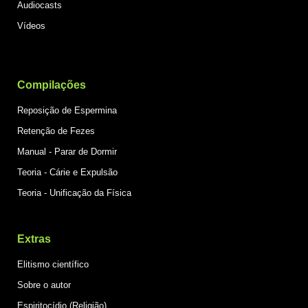
Audiocasts
Vídeos
Compilações
Reposição de Espermina
Retenção de Fezes
Manual - Parar
de Dormir
Teoria - Cárie e Expulsão
Teoria - Unificação da Física
Extras
Elitismo científico
Sobre o autor
Espiritocídio (Religião)