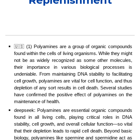
Replenishment
See in English
🇺🇸 (1) Polyamines are a group of organic compounds
found within the cells of living organisms. While they might
not be as widely recognized as some other molecules,
their importance in various biological processes is
undeniable. From maintaining DNA stability to facilitating
cell growth, polyamines are vital for cell function, and thus
depletion of any sort results in cell death. Several studies
have confirmed the positive effect of polyamines on the
maintenance of health
.
deepseek: Polyamines are essential organic compounds
found in all living cells, playing critical roles in DNA
stability, cell growth, and overall cellular function—so vital
that their depletion leads to rapid cell death. Beyond basic
biology, polyamines like spermine and spermidine act as