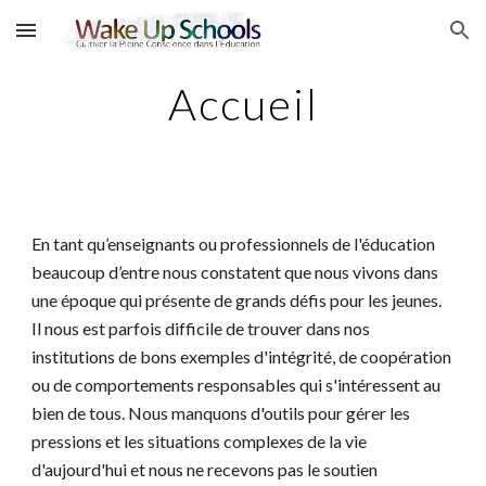
Skip to main content
Skip to navigation
Accueil
En tant qu’enseignants ou professionnels de l'éducation
beaucoup d’entre nous constatent que nous vivons dans
une époque qui présente de grands défis pour les jeunes.
Il nous est parfois difficile de trouver dans nos
institutions de bons exemples d'intégrité, de coopération
ou de comportements responsables qui s'intéressent au
bien de tous. Nous manquons d'outils pour gérer les
pressions et les situations complexes de la vie
d'aujourd'hui et nous ne recevons pas le soutien