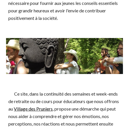
nécessaire pour fournir aux jeunes les conseils essentiels
pour grandir heureux et avoir l'envie de contribuer
positivement à la société.
Ce site, dans la continuité des semaines et week-ends
de retraite ou de cours pour éducateurs que nous offrons
au
Village des Pruniers
, propose une démarche qui peut
nous aider à comprendre et gérer nos émotions, nos
perceptions, nos réactions et nous permettent ensuite