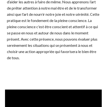
d’aider les autres à faire de même. Nous apprenons l’art
de prêter attention à notre mal être et de le transformer
ainsi que l'art de nourrir notre joie et notre sérénité. Cette
pratique est le fondement de la pleine conscience. La
pleine conscience c'est être conscient et attentif à ce qui
se passe en nous et autour de nous dans le moment
présent. Avec cette présence, nous pouvons évaluer plus
sereinement les situations qui se présentent à nous et
choisir une action appropriée qui favorisera le bien être
de tous.