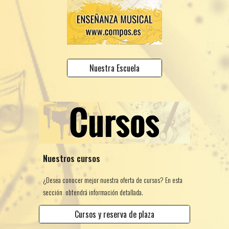
Nuestra Escuela
Nuestros cursos
¿Desea conocer mejor nuestra oferta de cursos? En esta
sección obtendrá información detallada.
Cursos y reserva de plaza