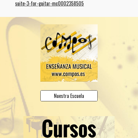
suite-3-for-guitar-mc0002358505
Nuestra Escuela