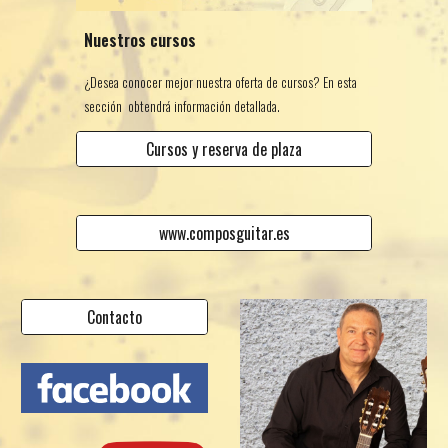
Nuestros cursos
¿Desea conocer mejor nuestra oferta de cursos? En esta
sección obtendrá información detallada.
Cursos y reserva de plaza
www.composguitar.es
Contacto