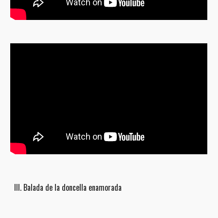
III. Balada de la doncella enamorada