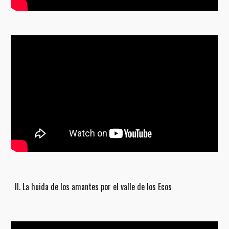
II. La huida de los amantes por el valle de los Ecos