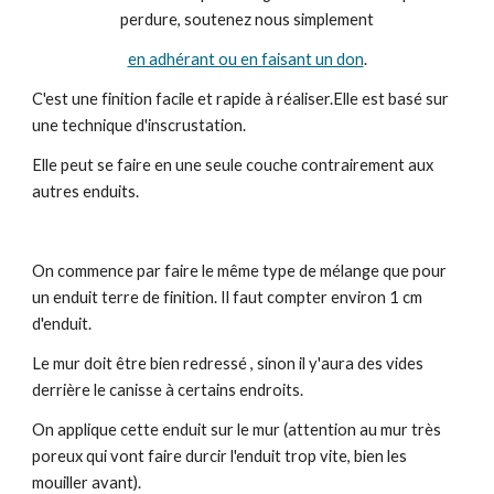
perdure, soutenez nous simplement
en adhérant ou en faisant un don
.
C'est une finition facile et rapide à réaliser.Elle est basé sur
une technique d'inscrustation.
Elle peut se faire en une seule couche contrairement aux
autres enduits.
On commence par faire le même type de mélange que pour
un enduit terre de finition. Il faut compter environ 1 cm
d'enduit.
Le mur doit être bien redressé , sinon il y'aura des vides
derrière le canisse à certains endroits.
On applique cette enduit sur le mur (attention au mur très
poreux qui vont faire durcir l'enduit trop vite, bien les
mouiller avant).