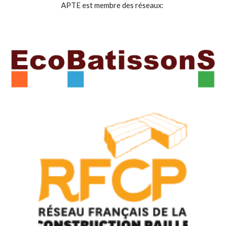
APTE est membre des réseaux: