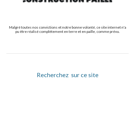
Malgré toutes nos convictions et notre bonne volonté, ce site internet n'a
pu être réalisé complètement en terre et en paille, comme prévu.
Recherchez sur ce site