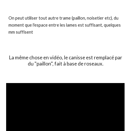
On peut utiliser tout autre trame (paillon, noisetier etc), du
moment que l'espace entre les lames est suffisant, quelques
mm suffisent
La même chose en vidéo, le canisse est remplacé par
du "paillon", fait à base de roseaux.