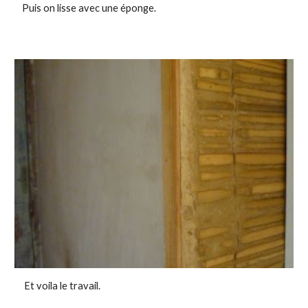
Puis on lisse avec une éponge.
Et voila le travail.