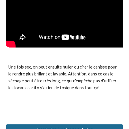
Une fois sec, on peut ensuite huiler ou cirer le canisse pour
le rendre plus brillant et lavable. Attention, dans ce cas le
séchage peut être très long, ce qui n'empêche pas d'utiliser
les locaux car il n y'a rien de toxique dans tout ça!