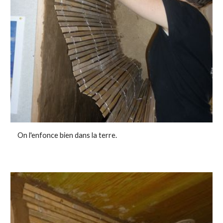
On l'enfonce bien dans la terre.