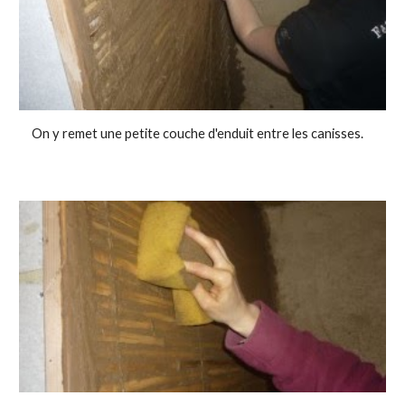
On y remet une petite couche d'enduit entre les canisses.