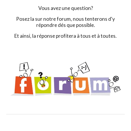
Vous avez une question?
Posez la sur notre forum, nous tenterons d'y
répondre dés que possible.
Et ainsi, la réponse profitera à tous et à toutes.