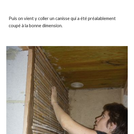
Puis on vient y coller un canisse qui a été préalablement
coupé à la bonne dimension.