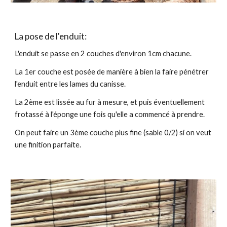
La pose de l'enduit:
L'enduit se passe en 2 couches d'environ 1cm chacune.
La 1er couche est posée de manière à bien la faire pénétrer
l'enduit entre les lames du canisse.
La 2ème est lissée au fur à mesure, et puis éventuellement
frotassé à l'éponge une fois qu'elle a commencé à prendre.
On peut faire un 3ème couche plus fine (sable 0/2) si on veut
une finition parfaite.