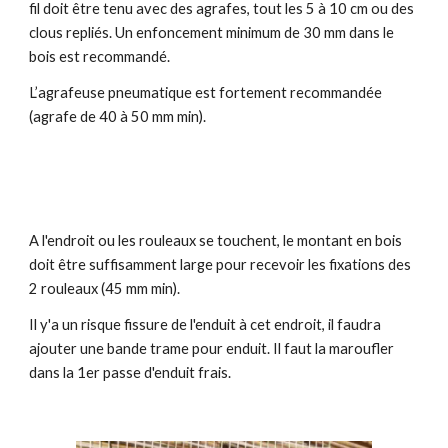
fil doit être tenu avec des agrafes, tout les 5 à 10 cm ou des
clous repliés. Un enfoncement minimum de 30 mm dans le
bois est recommandé.
L’agrafeuse pneumatique est fortement recommandée
(agrafe de 40 à 50 mm min).
A l'endroit ou les rouleaux se touchent, le montant en bois
doit être suffisamment large pour recevoir les fixations des
2 rouleaux (45 mm min).
Il y'a un risque fissure de l'enduit à cet endroit, il faudra
ajouter une bande trame pour enduit. Il faut la maroufler
dans la 1er passe d'enduit frais.