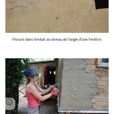
Fissure dans l'enduit au niveau de l'angle d'une fenêtre.