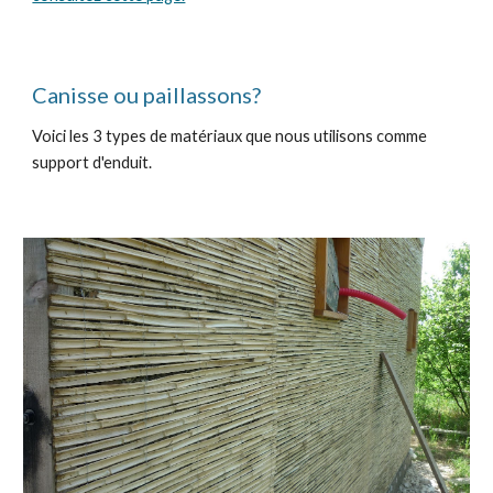
Canisse ou paillassons?
Voici les 3 types de matériaux que nous utilisons comme
support d'enduit.