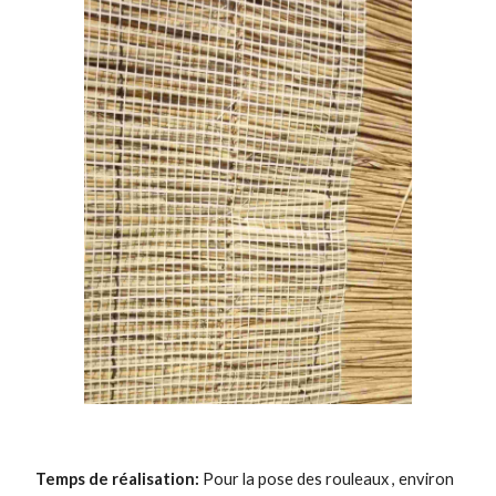
Temps de réalisation:
Pour la pose de
s rouleaux
, environ