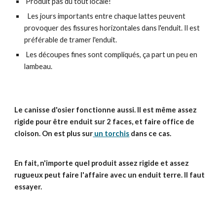
Produit pas du tout locale!
Les jours importants entre chaque lattes peuvent
provoquer des fissures horizontales dans l'enduit. Il est
préférable de tramer l'enduit.
Les découpes fines sont compliqués, ça part un peu en
lambeau.
Le canisse d'osier fonctionne aussi. Il est même assez
rigide pour être enduit sur 2 faces, et faire office de
cloison. On est plus sur
un torchis
dans ce cas.
En fait, n'importe quel produit assez rigide et assez
rugueux peut faire l'affaire avec un enduit terre. Il faut
essayer.