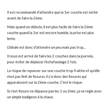
Il est recommandé d'attendre que la 1er couche est séché
avant de faire la 2ème.
Mais quand on débute, il est plus facile de faire la 2ème
couche quand la 1er est encore humide, la prise est plus
lente.
L'idéale est donc d'attendre un peu mais pas trop...
Il nous est arrivé de faire les 2 couches dans la journée,
pour éviter de déplacer l'échafaudage 2 fois.
Le risque de repasser sur une couche trop fraîche et qu'elle
n'est pas finit de fissurer, il y'a donc des fissures qui
apparaissent sur la 2ème couche. C'est le risque.
Si c'est fissure ne dépasse pas les 1 ou 2mm, ça se règle avec
un simple badigeon à la chaux.