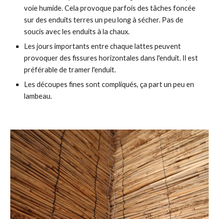
voie humide. Cela provoque parfois des tâches foncée
sur des enduits terres un peu long à sécher. Pas de
soucis avec les enduits à la chaux.
Les jours importants entre chaque lattes peuvent
provoquer des fissures horizontales dans l'enduit. Il est
préférable de tramer l'enduit.
Les découpes fines sont compliqués, ça part un peu en
lambeau.