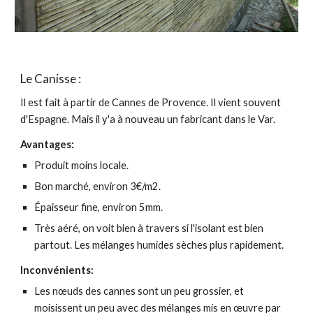
Le Canisse :
Il est fait à partir de Cannes de Provence. Il vient souvent
d'Espagne. Mais il y'a à nouveau un fabricant dans le Var.
Avantages:
Produit moins locale.
Bon marché, environ 3€/m2.
Épaisseur fine, environ 5mm.
Très aéré, on voit bien à travers si l'isolant est bien
partout. Les mélanges humides sèches plus rapidement.
Inconvénients:
Les nœuds des cannes sont un peu grossier, et
moisissent un peu avec des mélanges mis en œuvre par