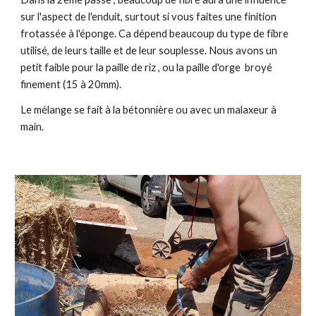
sur l'aspect de l'enduit, surtout si vous faites une finition
frotassée à l'éponge. Ca dépend beaucoup du type de fibre
utilisé, de leurs taille et de leur souplesse. Nous avons un
petit faible pour la paille de riz , ou la paille d'orge
broyé
finement
(15 à 20mm).
Le mélange se fait à la bétonnière ou avec un malaxeur à
main.