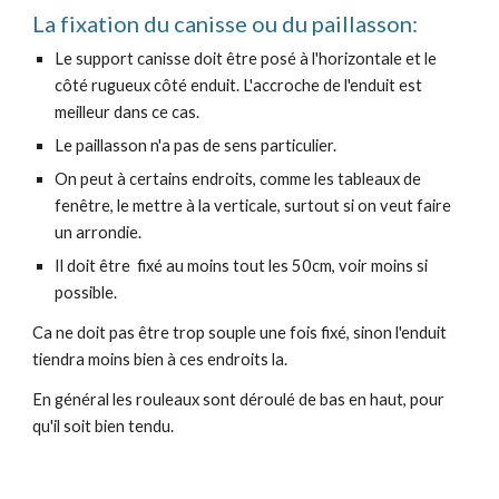
La fixation du canisse ou du paillasson:
Le support canisse doit être posé à l'horizontale et le
côté rugueux côté enduit. L'accroche de l'enduit est
meilleur dans ce cas.
Le paillasson n'a pas de sens particulier.
On peut à certains endroits, comme les tableaux de
fenêtre, le mettre à la verticale, surtout si on veut faire
un arrondie.
Il doit être fixé au moins tout les 50cm, voir moins si
possible.
Ca
ne doit pas être trop souple une fois fixé, sinon l'enduit
tiendra moins bien à ces endroits la.
En général les rouleaux sont déroulé de bas en haut, pour
qu'il soit bien tendu.