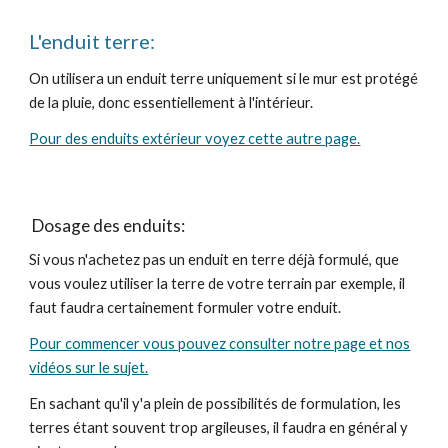
L'enduit terre:
On utilisera un enduit terre uniquement si le mur est protégé
de la pluie, donc essentiellement à l'intérieur.
Pour des enduits extérieur voyez cette autre page.
Dosage des enduits:
Si vous n'achetez pas un enduit en terre déjà formulé, que
vous voulez utiliser la terre de votre terrain par exemple, il
faut faudra certainement formuler votre enduit.
Pour commencer vous pouvez consulter notre page et nos
vidéos sur le sujet.
En sachant qu'il y'a plein de possibilités de formulation, les
terres étant souvent trop argileuses, il faudra en général y