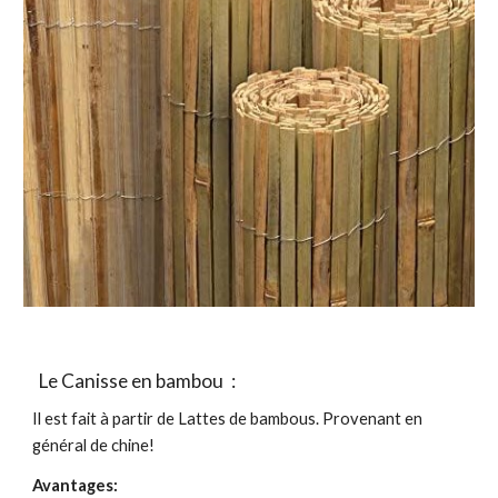
Le Canisse en bambou
:
Il est fait à partir de Lattes de bambous. Provenant en
général de chine!
Avantages: