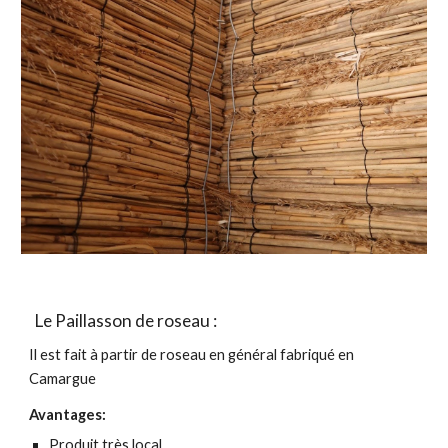
Le Paillasson de roseau :
Il est fait à partir de roseau en général fabriqué en
Camargue
Avantages:
Produit très local.