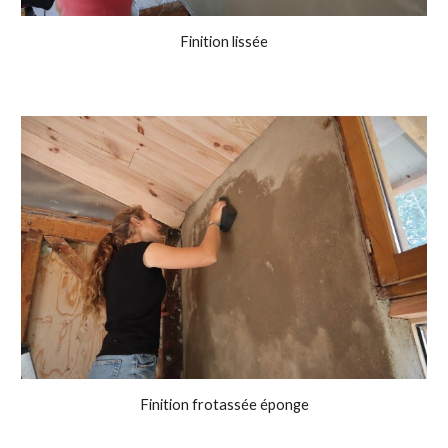
Finition lissée
Finition frotassée éponge