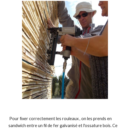
Pour fixer correctement les rouleaux , on les prends en
sandwich entre un fil de fer galvanisé et l'ossature bois. Ce