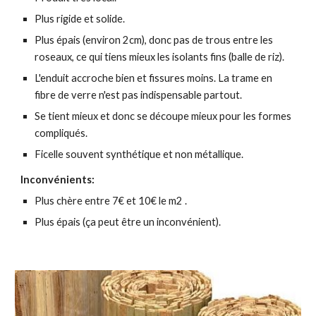
Plus rigide et solide.
Plus épais (environ 2cm), donc pas de trous entre les
roseaux, ce qui tiens mieux les isolants fins (balle de riz).
L'enduit accroche bien et fissures moins. La trame en
fibre de verre n'est pas indispensable partout.
Se tient mieux et donc se découpe mieux pour les formes
compliqués.
Ficelle souvent synthétique et non métallique.
Inconvénients:
Plus chère entre 7€ et 10€ le m2 .
Plus épais (ça peut être un inconvénient).