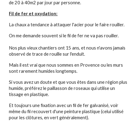
de 20 à 40m2 par jour par personne.
Fil de fer et oxydation:
La chaux a tendance à attaquer l'acier pour le faire rouiller.
On me demande souvent si le fil de fer ne va pas rouiller.
Nos
plus vieux chantiers ont 15 ans, et nous n'avons jamais
observé de trace de rouille sur l'enduit.
Mais il est vrai que nous sommes en Provence ou les murs
sont rarement humides longtemps.
Si vous avez un doute et que vous êtes dans une région plus
humide, préférez le paillasson de roseaux qui utilise un
tissage en plastique.
Et toujours une fixation avec un fil de fer galvanisé, voir
même du fil recouvert d'une peinture plastique (celui utilisé
pour les clôtures, en vert généralement).