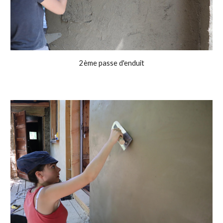
2ème passe d'enduit