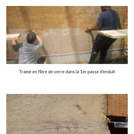
Trame en fibre de verre dans la 1er passe d'enduit