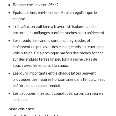
Bon marché, environ 3€/m2.
Épaisseur fine, environ 5mm. Et plus régulier que le
canisse.
Très aéré, on voit bien à travers si l'isolant est bien
partout. Les mélanges humides sèches plus rapidement.
Les nœuds des cannes sont un peu grossier, et
moisissent un peu avec des mélanges mis en œuvre par
voie humide. Cela provoque parfois des tâches foncée
sur des enduits terres un peu long à sécher. Pas de
soucis avec les enduits à la chaux.
Les jours importants entre chaque lattes peuvent
provoquer des fissures horizontales dans l'enduit. Il est
préférable de tramer l'enduit.
Les découpes fines sont compliqués, ça part un peu en
lambeau.
Inconvénients: