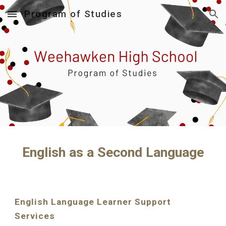
Program of Studies
Skip to main content
Skip to navigation
English as a Second Language
English Language Learner Support
Services