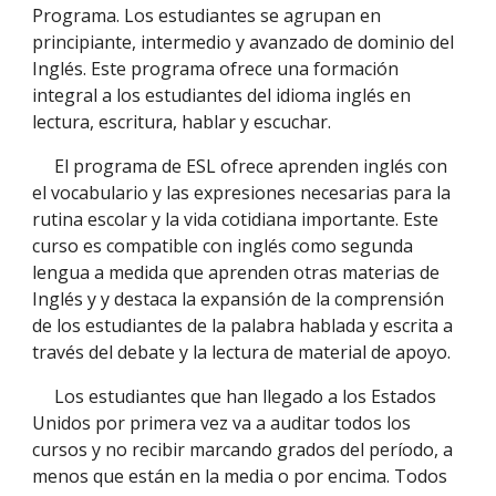
Programa. Los estudiantes se agrupan en
principiante, intermedio y avanzado de dominio del
Inglés. Este programa ofrece una formación
integral a los estudiantes del idioma inglés en
lectura, escritura, hablar y escuchar.
El programa de ESL ofrece aprenden inglés con
el vocabulario y las expresiones necesarias para la
rutina escolar y la vida cotidiana importante. Este
curso es compatible con inglés como segunda
lengua a medida que aprenden otras materias de
Inglés y y destaca la expansión de la comprensión
de los estudiantes de la palabra hablada y escrita a
través del debate y la lectura de material de apoyo.
Los estudiantes que han llegado a los Estados
Unidos por primera vez va a auditar todos los
cursos y no recibir marcando grados del período, a
menos que están en la media o por encima. Todos