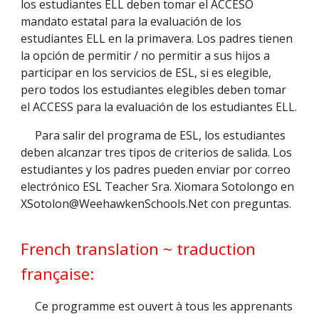
los estudiantes ELL deben tomar el ACCESO
mandato estatal para la evaluación de los
estudiantes ELL en la primavera. Los padres tienen
la opción de permitir / no permitir a sus hijos a
participar en los servicios de ESL, si es elegible,
pero todos los estudiantes elegibles deben tomar
el ACCESS para la evaluación de los estudiantes ELL.
Para salir del programa de ESL, los estudiantes
deben alcanzar tres tipos de criterios de salida. Los
estudiantes y los padres pueden enviar por correo
electrónico ESL Teacher Sra. Xiomara Sotolongo en
XSotolon@WeehawkenSchools.Net con preguntas.
French translation ~ traduction
française:
Ce programme est ouvert à tous les apprenants