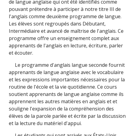
de langue anglaise qui ont été identifiés comme
pouvant prétendre à participer à notre titre III de
l'anglais comme deuxième programme de langue.
Les élèves sont regroupés dans Débutant,
Intermédiaire et avancé de maîtrise de l'anglais. Ce
programme offre un enseignement complet aux
apprenants de l'anglais en lecture, écriture, parler
et écouter.
Le programme d'anglais langue seconde fournit
apprenants de langue anglaise avec le vocabulaire
et les expressions importantes nécessaires pour la
routine de l'école et la vie quotidienne. Ce cours
soutient apprenants de langue anglaise comme ils
apprennent les autres matières en anglais et et
souligne l'expansion de la compréhension des
élèves de la parole parlée et écrite par la discussion
et la lecture du matériel d'appui.
Les étudiants qui sont arrivés aux États-Unis