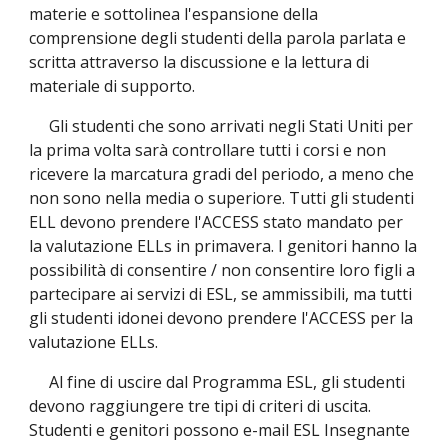
materie e sottolinea l'espansione della
comprensione degli studenti della parola parlata e
scritta attraverso la discussione e la lettura di
materiale di supporto.
Gli studenti che sono arrivati ​​negli Stati Uniti per
la prima volta sarà controllare tutti i corsi e non
ricevere la marcatura gradi del periodo, a meno che
non sono nella media o superiore. Tutti gli studenti
ELL devono prendere l'ACCESS stato mandato per
la valutazione ELLs in primavera. I genitori hanno la
possibilità di consentire / non consentire loro figli a
partecipare ai servizi di ESL, se ammissibili, ma tutti
gli studenti idonei devono prendere l'ACCESS per la
valutazione ELLs.
Al fine di uscire dal Programma ESL, gli studenti
devono raggiungere tre tipi di criteri di uscita.
Studenti e genitori possono e-mail ESL Insegnante