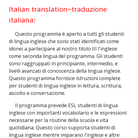
Italian translation~traduzione
italiana:
Questo programma è aperto a tutti gli studenti
di lingua inglese che sono stati identificati come
idonei a partecipare al nostro titolo III l'inglese
come seconda lingua del programma. Gli studenti
sono raggruppati in principiante, intermedio, e
livelli avanzati di conoscenza della lingua inglese.
Questo programma fornisce istruzioni complete
per studenti di lingua inglese in lettura, scrittura,
ascolto e conversazione.
Il programma prevede ESL studenti di lingua
inglese con importanti vocabolario e le espressioni
necessarie per la routine della scuola e vita
quotidiana. Questo corso supporta studenti di
lingua inglese mentre imparano l'inglese e altre