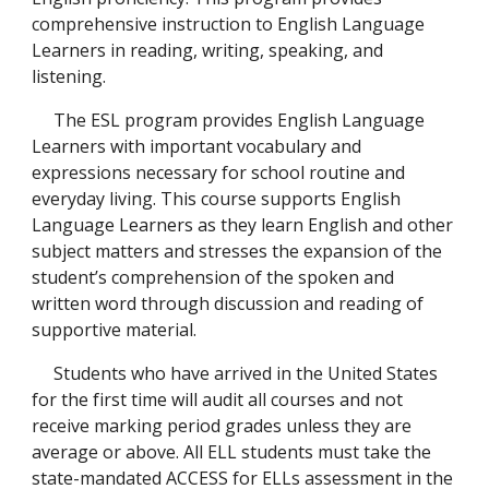
comprehensive instruction to English Language
Learners in reading, writing, speaking, and
listening.
The ESL program provides English Language
Learners with important vocabulary and
expressions necessary for school routine and
everyday living. This course supports English
Language Learners as they learn English and other
subject matters and stresses the expansion of the
student’s comprehension of the spoken and
written word through discussion and reading of
supportive material.
Students who have arrived in the United States
for the first time will audit all courses and not
receive marking period grades unless they are
average or above. All ELL students must take the
state-mandated ACCESS for ELLs assessment in the