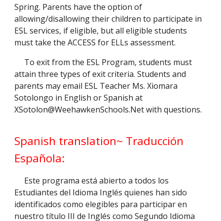
Spring. Parents have the option of
allowing/disallowing their children to participate in
ESL services, if eligible, but all eligible students
must take the ACCESS for ELLs assessment.
To exit from the ESL Program, students must
attain three types of exit criteria. Students and
parents may email ESL Teacher Ms. Xiomara
Sotolongo in English or Spanish at
XSotolon@WeehawkenSchools.Net with questions.
Spanish translation~ Traducción
Española:
Este programa está abierto a todos los
Estudiantes del Idioma Inglés quienes han sido
identificados como elegibles para participar en
nuestro título III de Inglés como Segundo Idioma