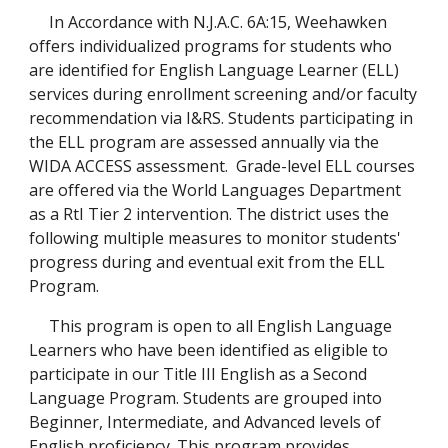
In Accordance with N.J.A.C. 6A:15, Weehawken
offers individualized programs for students who
are identified for English Language Learner (ELL)
services during enrollment screening and/or faculty
recommendation via I&RS. Students participating in
the ELL program are assessed annually via the
WIDA ACCESS assessment. Grade-level ELL courses
are offered via the World Languages Department
as a RtI Tier 2 intervention. The district uses the
following multiple measures to monitor students'
progress during and eventual exit from the ELL
Program.
This program is open to all English Language
Learners who have been identified as eligible to
participate in our Title III English as a Second
Language Program. Students are grouped into
Beginner, Intermediate, and Advanced levels of
English proficiency. This program provides