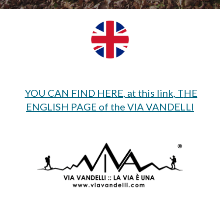
YOU CAN FIND HERE, at this link
, T
HE
ENGLISH PAGE of the VIA VANDELLI