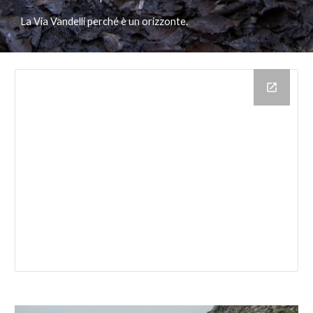
La Via Vandelli perché è un orizzonte.