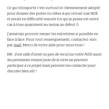
Ce qui m'importe c'est surtout le cheminement adopté 
pour donner des pistes ou idées à qui vivrait une NDE 
et serait en difficulté ensuite (ce qui je pense est notre 
cas à tous quasiment au moins au début !).
J'aimerais pouvoir mener les entretiens si possible en 
face à face. Pour tout renseignement, contactez-moi 
par 
mail
. Merci de votre aide pour nous tous !
NB : 
il est utile d'avoir un peu de recul sur votre NDE aussi 
les personnes venant juste de la vivre ne peuvent 
participer à ce projet mais peuvent me contacter pour 
discuter bien sûr !