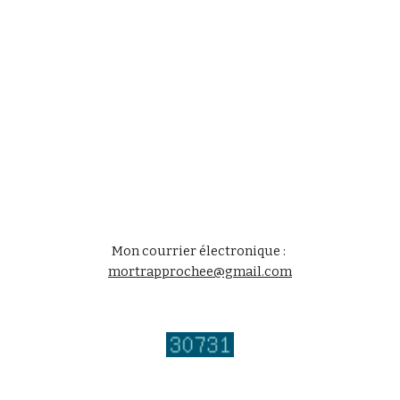
Mon courrier électronique : 
mortrapprochee@gmail.com