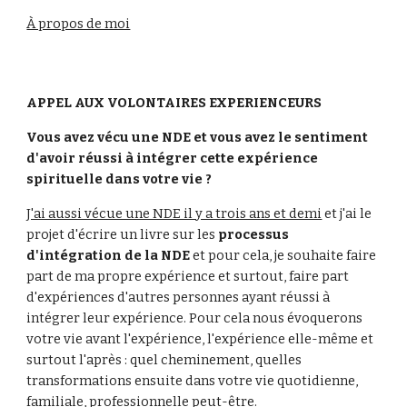
À propos de moi
APPEL AUX VOLONTAIRES EXPERIENCEURS
Vous avez vécu une NDE et vous avez le sentiment 
d'avoir réussi à intégrer cette expérience 
spirituelle dans votre vie ?
J'ai aussi vécue une NDE il y a trois ans et demi
 et j'ai le 
projet d'écrire un livre sur les 
processus 
d'intégration de la NDE
 et pour cela, je souhaite faire 
part de ma propre expérience et surtout, faire part 
d'expériences d'autres personnes ayant réussi à 
intégrer leur expérience. Pour cela nous évoquerons 
votre vie avant l'expérience, l'expérience elle-même et 
surtout l'après : quel cheminement, quelles 
transformations ensuite dans votre vie quotidienne, 
familiale, professionnelle peut-être.