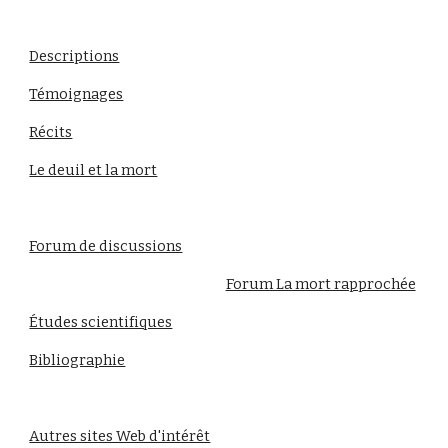
Descriptions
Témoignages
Récits
Le deuil et la mort
Forum de discussions
Forum La mort rapprochée
Études scientifiques
Bibliographie
Autres sites Web d'intérêt