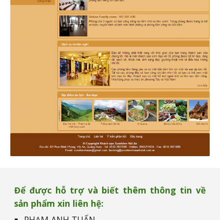
Để được hỗ trợ và biết thêm thông tin về
sản phẩm xin liên hệ:
PHẠM ANH TUẤN