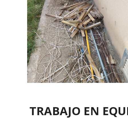
TRABAJO EN EQU