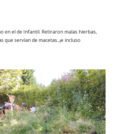
en el de Infantil. Retiraron malas hierbas,
s que servían de macetas...¡e incluso