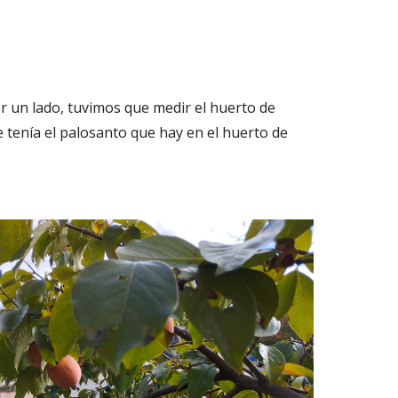
r un lado, tuvimos que medir el huerto de
e tenía el palosanto que hay en el huerto de