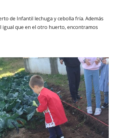
rto de Infantil lechuga y cebolla fría. Además
l igual que en el otro huerto, encontramos