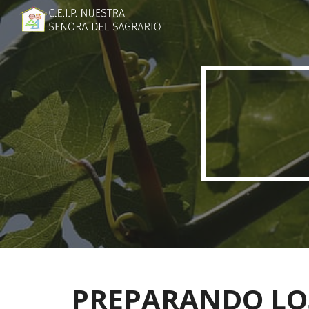
Sk
PREPARANDO LO