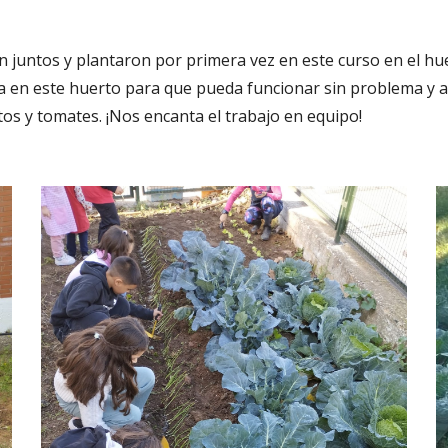
on juntos y plantaron por primera vez en este curso en el hue
za en este huerto para que pueda funcionar sin problema y a
os y tomates. ¡Nos encanta el trabajo en equipo!