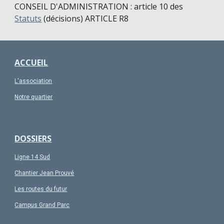
CONSEIL D'ADMINISTRATION : article 10 des
Statuts
(décisions) ARTICLE R8
ACCUEIL
L'association
Notre quartier
DOSSIERS
Ligne 14 Sud
Chantier Jean Prouvé
Les routes du futur
Campus Grand Parc