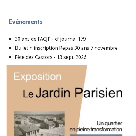
Evénements
30 ans de l'ACJP - cf journal 179
Bulletin inscription Repas 30 ans 7 novembre
Fête des Castors -
13
sept.
2026