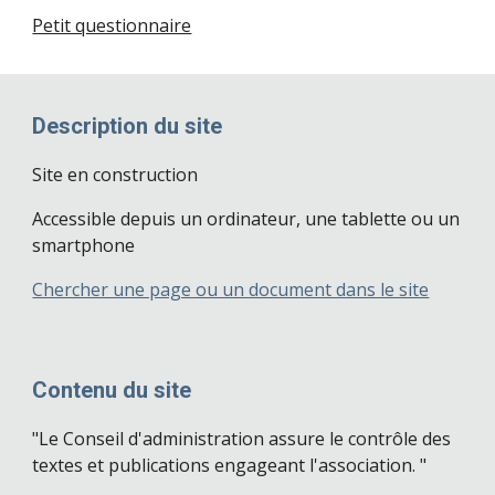
Petit questionnaire
Description du site
Site en construction
Accessible depuis un ordinateur, une tablette ou un
smartphone
Chercher une page ou un document dans le site
Contenu du site
"Le Conseil d'administration assure le contrôle des
textes et publications engageant l'association. "