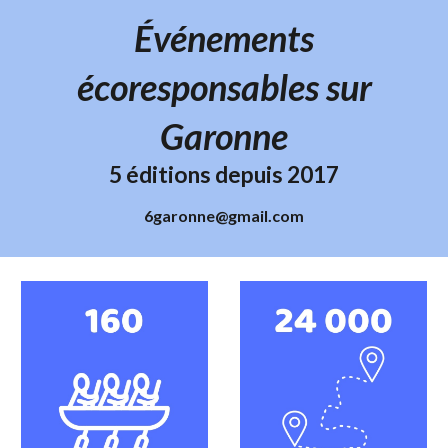
Événements
écoresponsables sur
Garonne
5
éditions depuis 2017
6garonne@gmail.com