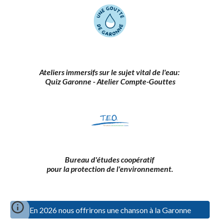
Ateliers immersifs sur le sujet vital de l'eau
:
Quiz Garonne - Atelier Compte-Gouttes
Bureau d'études coopératif
pour la protection de l'environnement
.
En 2026 nous offrirons une chanson à la Garonne