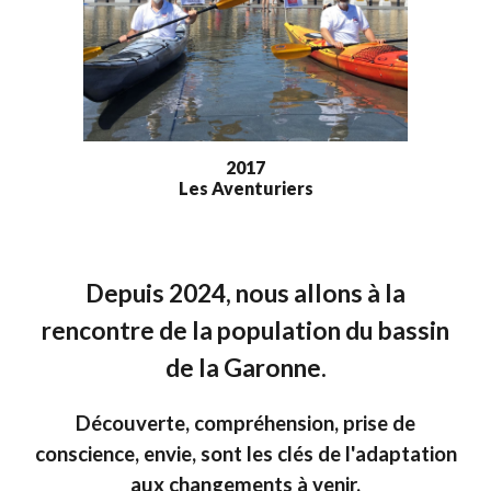
2017
Les Aventuriers
Depuis 2024, nous allons à la
rencontre de la population du bassin
de la Garonne.
Découverte, compréhension, prise de
conscience, envie, sont les clés de l'adaptation
aux changements à venir.