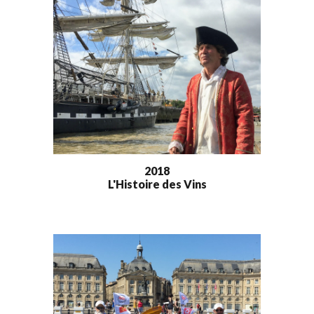
2018
L'Histoire des Vins