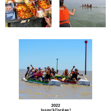
2022
Jusqu'à l'océan !