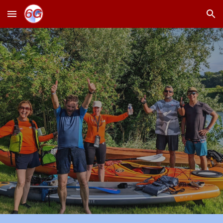
Skip to main content
Skip to navigation