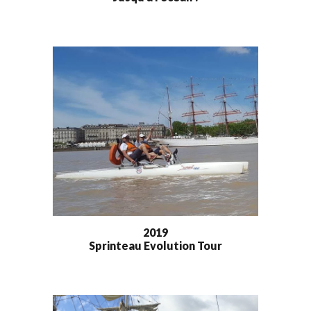
20
19
Sprinteau Evolution Tour