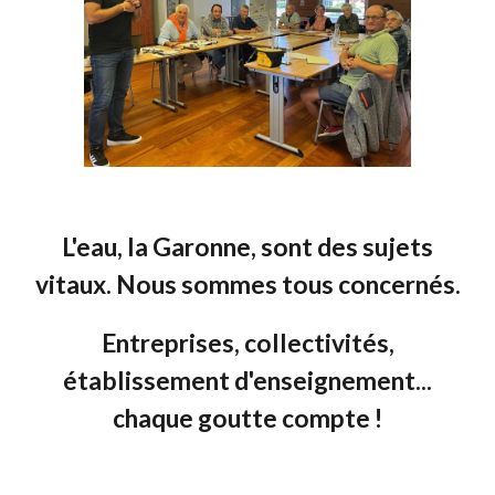
L'eau, la Garonne, sont des sujets
vitaux. Nous sommes tous concernés.
Entreprises, collectivités,
établissement d'enseignement...
chaque goutte compte !