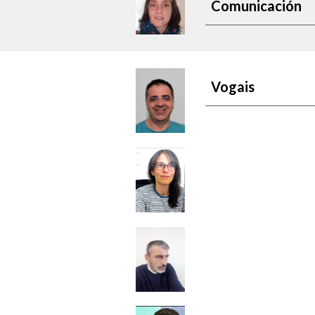
Comunicación
Vogais