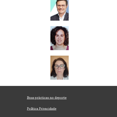
Boas prácticas no deporte
Política Privacidade