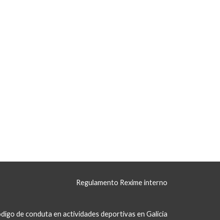
Regulamento Rexime interno
digo de conduta en actividades deportivas en Galicia