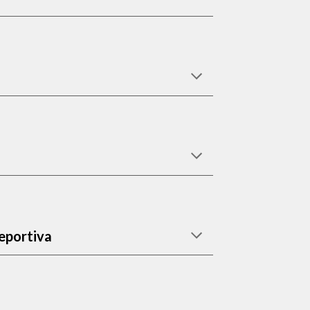
eportiva