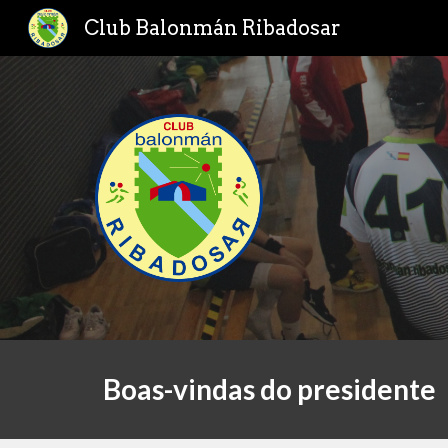
Club Balonmán Ribadosar
Sk
Boas-vindas do presidente