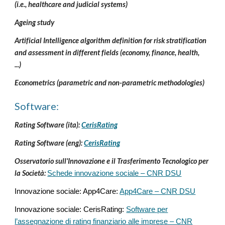
(i.e., healthcare and judicial systems)
Ageing study
Artificial Intelligence algorithm definition for risk stratification
and assessment in different fields (economy, finance, health,
...)
Econometrics (parametric and non-parametric methodologies)
Software
:
Rating Software (ita):
CerisRating
Rating Software (eng):
CerisRating
Osservatorio sull'Innovazione e il Trasferimento Tecnologico per
la Società:
Schede innovazione sociale – CNR DSU
Innovazione sociale: App4Care:
App4Care – CNR DSU
Innovazione sociale: CerisRating:
Software per
l’assegnazione di rating finanziario alle imprese – CNR