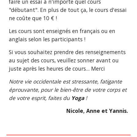
faire un essai à n'importe quel cours
"débutant". En plus de tout ça, le cours d'essai
ne coûte que 10 € !
Les cours sont enseignés en français ou en
anglais selon les participants !
Si vous souhaitez prendre des renseignements
au sujet des cours, veuillez sonner avant ou
juste après les heures de cours... Merci
Notre vie occidentale est stressante, fatigante
éprouvante, pour le bien-être de votre corps et
de votre esprit, faites du
Yoga
!
Nicole, Anne et Yannis.