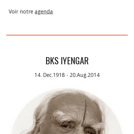
Voir notre
agenda
BKS IYENGAR
14. Dec.1918 - 20.Aug.2014