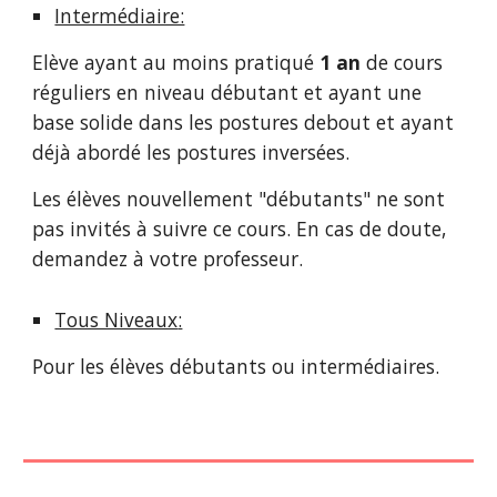
Intermédiaire:
Elève ayant au moins pratiqué
1 an
de cours
réguliers en niveau débutant et ayant une
base solide dans les postures debout et ayant
déjà abordé les postures inversées.
Les élèves nouvellement "débutants" ne sont
pas invités à suivre ce cours. En cas de doute,
demandez à votre professeur.
Tous Niveaux
:
Pour les élèves débutants ou intermédiaires.