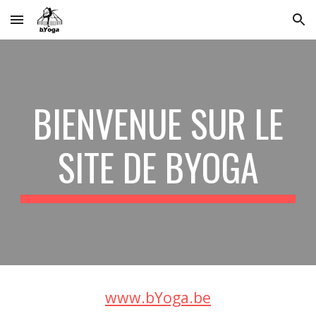
Skip to main content
Skip to navigation
BIENVENUE SUR LE
SITE DE BYOGA
www.bYoga.be