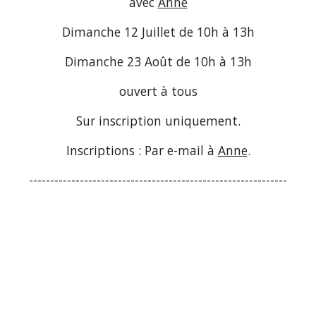
avec
Anne
Dimanche 12 Juillet de 10h à 13h
Dimanche 2
3
Août
de 10h à 13h
ouvert à tous
Sur inscription uniquement.
Inscriptions : Par e-mail à
Anne
.
-------------------------------------------------------------