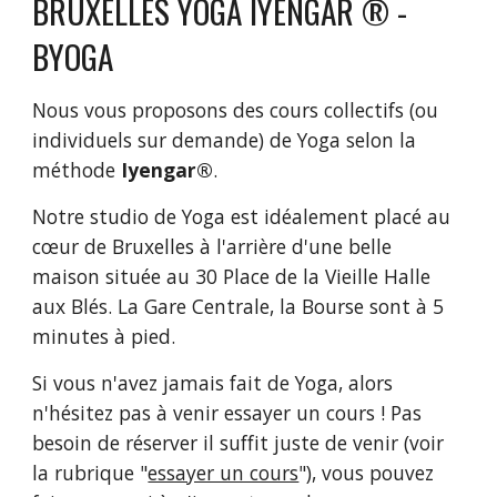
BRUXELLES YOGA IYENGAR ® -
BYOGA
Nous vous proposons des cours collectifs (ou
individuels sur demande) de Yoga selon la
méthode
Iyengar®
.
Notre studio de Yoga est idéalement placé au
cœur de Bruxelles à l'arrière d'une belle
maison située au 30 Place de la Vieille Halle
aux Blés. La Gare Centrale, la Bourse sont à 5
minutes à pied.
Si vous n'avez jamais fait de Yoga, alors
n'hésitez pas à venir essayer un cours ! Pas
besoin de réserver il suffit juste de venir (voir
la rubrique "
essayer un cours
"), vous pouvez