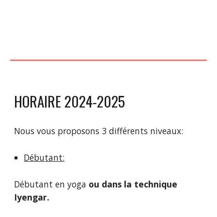
HORAIRE 2024-2025
Nous vous proposons 3 différents niveaux:
Débutant:
Débutant en yoga
ou dans la technique
Iyengar.