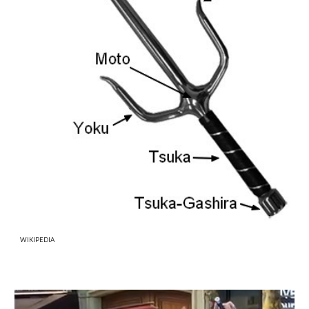
WIKIPEDIA