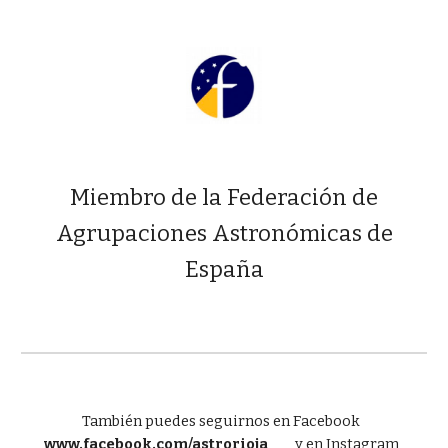
Miembro de la Federación de
Agrupaciones Astronómicas de
España
También puedes seguirnos en Facebook
www.facebook.com/astrorioja
y
en Instagram