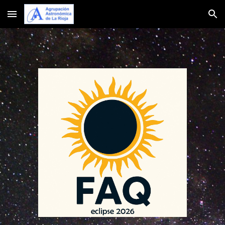
Skip to main content
Skip to navigation