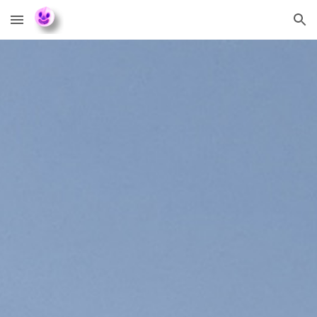
Skip to main content
Skip to navigation