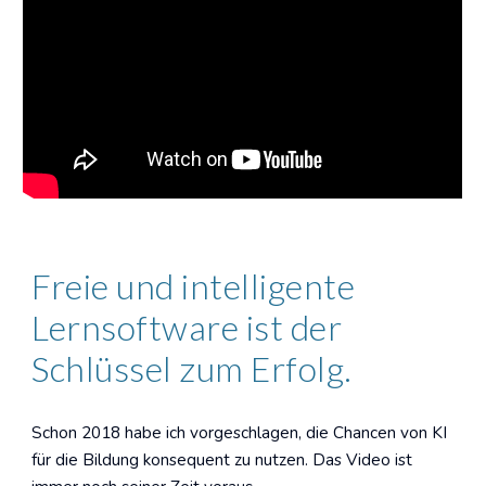
Freie und intelligente
Lernsoftware ist der
Schlüssel zum Erfolg.
Schon 2018 habe ich vorgeschlagen, die Chancen von KI
für die Bildung konsequent zu nutzen. Das Video ist