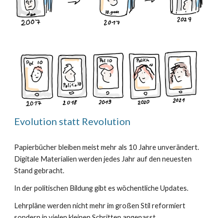
Evolution statt Revolution
Papierbücher bleiben meist mehr als 10 Jahre unverändert.
Digitale Materialien werden jedes Jahr auf den neuesten
Stand gebracht.
In der politischen Bildung gibt es wöchentliche Updates.
Lehrpläne werden nicht mehr im großen Stil reformiert
sondern in vielen kleinen Schritten angepasst.