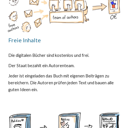
Freie Inhalte
Die digitalen Bücher sind kostenlos und frei.
Der Staat bezahlt ein Autorenteam.
Jeder ist eingeladen das Buch mit eigenen Beiträgen zu
bereichern. Die Autoren prüfen jeden Text und bauen alle
guten Ideen ein.