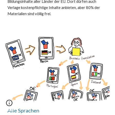
Bildungsinhalte aller Länder der EU. Dort dürfen auch
Verlage kostenpflichtige Inhalte anbieten, aber 80% der
Materialien sind völlig frei.
Alle Sprachen