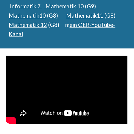
Informatik 7
Mathematik 10 (G9)
Mathematik10
(G8)
Mathematik11
(G8)
Mathematik 12
(G8) m
ein OER-YouTube-
Kanal