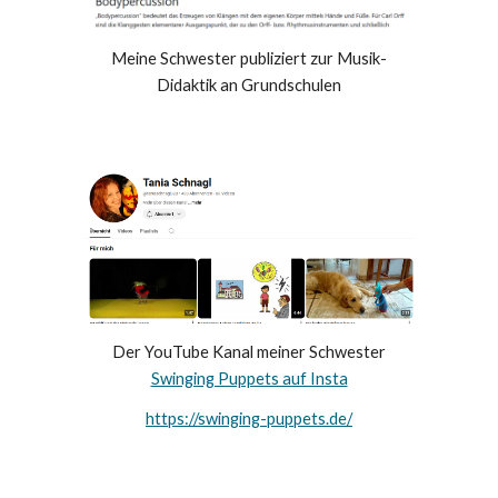
Meine Schwester publiziert zur Musik-
Didaktik an Grundschulen
Der YouTube Kanal meiner Schwester
Swinging Puppets auf Insta
https://swinging-puppets.de/