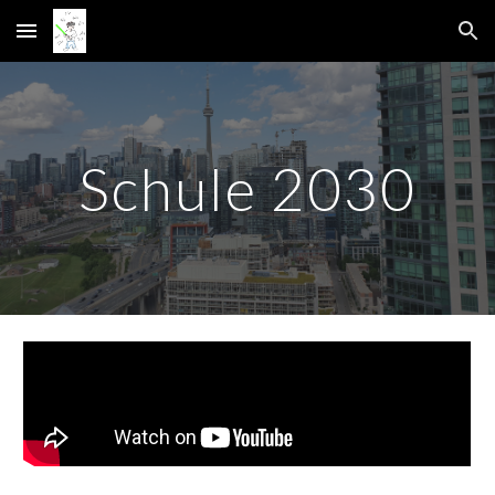
Skip to main content
Skip to navigation
Schule 2030