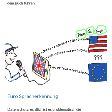
dem Buch führen.
Euro Spracherkennung
Datenschutzrechtlich ist es problematisch die