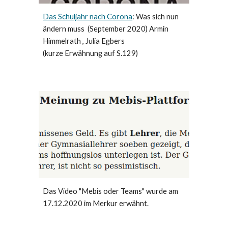
Das Schuljahr nach Corona
: Was sich nun
ändern muss (September 2020) Armin
Himmelrath , Julia Egbers
(kurze Erwähnung auf S.129)
Das Video "Mebis oder Teams" wurde am
17.12.2020 im Merkur erwähnt.