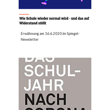
Erwähnung am 16.6.2020 im Spiegel-
Newsletter