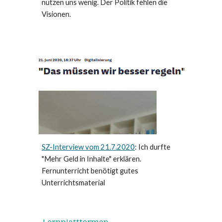
nutzen uns wenig. Der Politik fehlen die
Visionen.
SZ-Interview vom 21.7.2020
: Ich durfte
"Mehr Geld in Inhalte" erklären.
Fernunterricht benötigt gutes
Unterrichtsmaterial