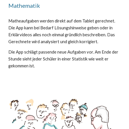
Mathematik
Matheaufgaben werden direkt auf dem Tablet gerechnet.
Die App kann bei Bedarf Lösungshinweise geben oder in
Erklärvideos alles noch einmal gründlich beschreiben. Das
Gerechnete wird analysiert und gleich korrigiert.
Die App schlägt passende neue Aufgaben vor. Am Ende der
Stunde sieht jeder Schüler in einer Statistik wie weit er
gekommen ist.