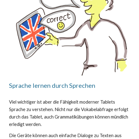
Sprache lernen durch Sprechen
Viel wichtiger ist aber die Fähigkeit moderner Tablets
Sprache zu verstehen. Nicht nur die Vokabelabfrage erfolgt
durch das Tablet, auch Grammatikübungen können mündlich
erledigt werden.
Die Geräte können auch einfache Dialoge zu Texten aus