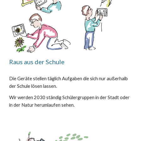
Raus aus der Schule
Die Geräte stellen täglich Aufgaben die sich nur außerhalb
der Schule lösen lassen.
Wir werden 2030 ständig Schülergruppen in der Stadt oder
in der Natur herumlaufen sehen.