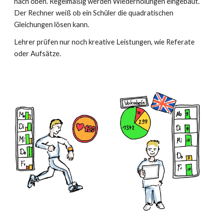
nach oben. Regelmäßig werden Wiederholungen eingebaut.
Der Rechner weiß ob ein Schüler die quadratischen
Gleichungen lösen kann.
Lehrer prüfen nur noch kreative Leistungen, wie Referate
oder Aufsätze.