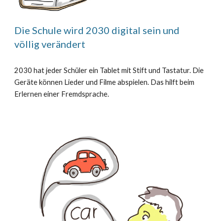
Die Schule wird 2030 digital sein und
völlig verändert
2030 hat jeder Schüler ein Tablet mit Stift und Tastatur. Die
Geräte können Lieder und Filme abspielen. Das hilft beim
Erlernen einer Fremdsprache.