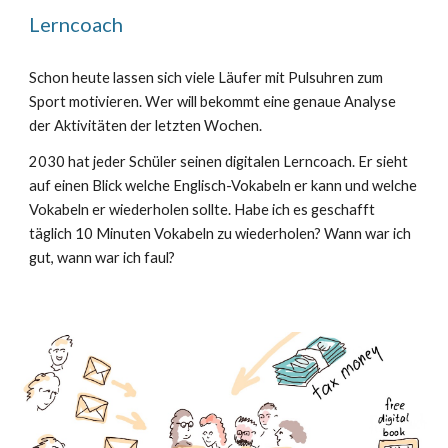
Lerncoach
Schon heute lassen sich viele Läufer mit Pulsuhren zum
Sport motivieren. Wer will bekommt eine genaue Analyse
der Aktivitäten der letzten Wochen.
2030 hat jeder Schüler seinen digitalen Lerncoach. Er sieht
auf einen Blick welche Englisch-Vokabeln er kann und welche
Vokabeln er wiederholen sollte. Habe ich es geschafft
täglich 10 Minuten Vokabeln zu wiederholen? Wann war ich
gut, wann war ich faul?