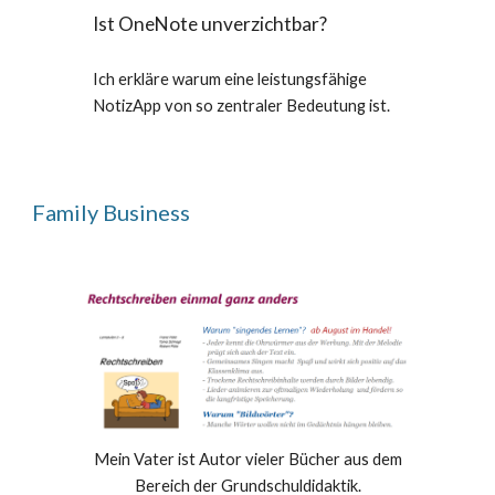
Ist OneNote unverzichtbar?
Ich erkläre warum eine leistungsfähige
NotizApp von so zentraler Bedeutung ist.
Family Business
Mein Vater ist Autor vieler Bücher aus dem
Bereich der Grundschuldidaktik.