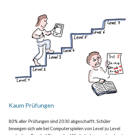
Kaum Prüfungen
80% aller Prüfungen sind 2030 abgeschafft. Schüler
bewegen sich wie bei Computerspielen von Level zu Level