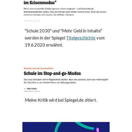
"Schule 2030" und "Mehr Geld in Inhalte"
werden in der Spiegel
Titelgeschichte
vom
19.6.2020 erwähnt.
Meine Kritik wird bei Spiegel.de zitiert.