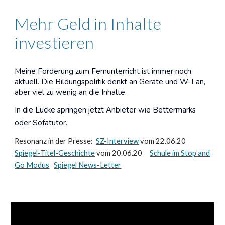
Mehr Geld in Inhalte
investieren
Meine Forderung zum Fernunterricht ist immer noch
aktuell. Die Bildungspolitik denkt an Geräte und W-Lan,
aber viel zu wenig an die Inhalte.
In die Lücke springen jetzt Anbieter wie Bettermarks
oder Sofatutor.
Resonanz in der Presse:
SZ-Interview
vom 22.06.20
Spiegel-Titel-Geschichte
vom 20.06.20
Schule im Stop and
Go Modus
Spiegel News-Letter