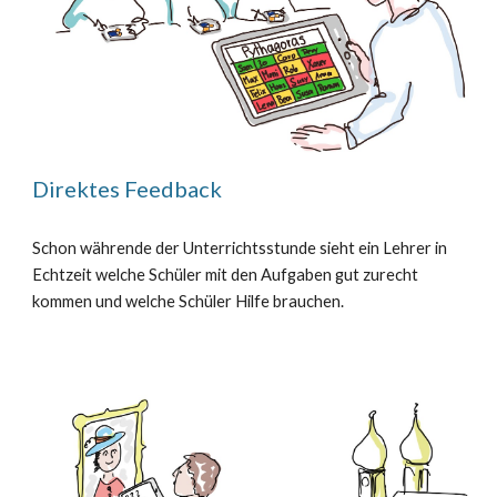
Direktes Feedback
Schon währende der Unterrichtsstunde sieht ein Lehrer in
Echtzeit welche Schüler mit den Aufgaben gut zurecht
kommen und welche Schüler Hilfe brauchen.