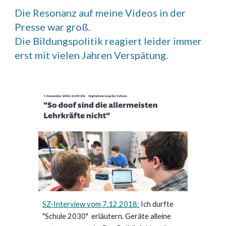
Die Resonanz auf meine Videos in der
Presse war groß.
Die Bildungspolitik reagiert leider immer
erst mit vielen Jahren Verspätung.
SZ-Interview vom 7.12.2018:
Ich durfte
"Schule 2030" erläutern. Geräte alleine