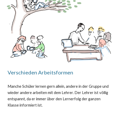
Verschieden Arbeitsformen
Manche Schüler lernen gern allein, andere in der Gruppe und
wieder andere arbeiten mit dem Lehrer. Der Lehrer ist völlig
entspannt, da er immer über den Lernerfolg der ganzen
Klasse informiert ist.