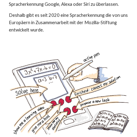
Spracherkennung Google, Alexa oder Siri zu überlassen.
Deshalb gibt es seit 2020 eine Spracherkennung die von uns
Europäern in Zusammenarbeit mit der Mozilla-Stiftung
entwickelt wurde.