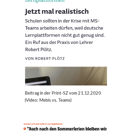
Beitrag in der Print-SZ vom 21.12.2020
(Video: Mebis vs. Teams)