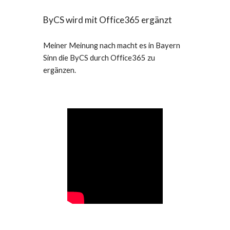
ByCS wird mit Office365 ergänzt
Meiner Meinung nach macht es in Bayern
Sinn die ByCS durch Office365 zu
ergänzen.