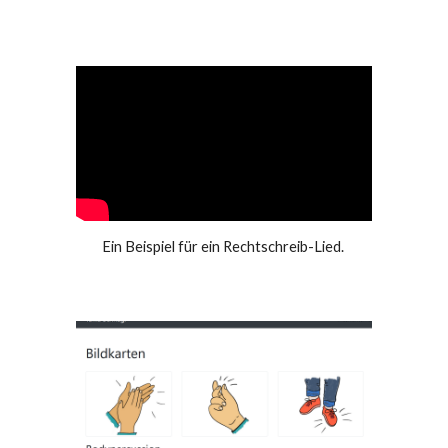
Ein Beispiel für ein Rechtschreib-Lied.