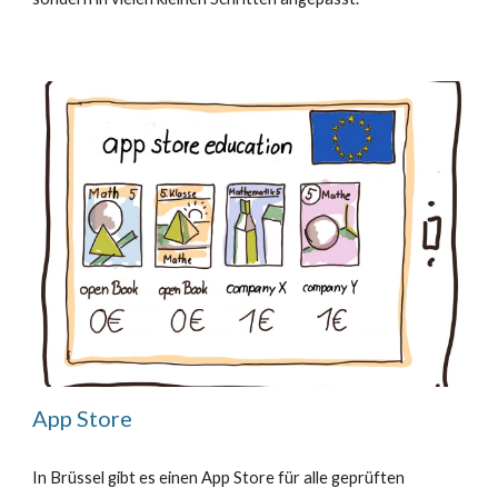
App Store
In Brüssel gibt es einen App Store für alle geprüften