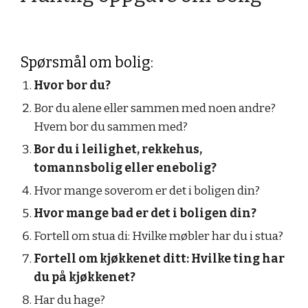
Spørsmål om bolig:
Hvor bor du?
Bor du alene eller sammen med noen andre? 
Hvem bor du sammen med?
Bor du i leilighet, rekkehus, 
tomannsbolig eller enebolig?
Hvor mange soverom er det i boligen din?
Hvor mange bad er det i boligen din?
Fortell om stua di: Hvilke møbler har du i stua?
Fortell om kjøkkenet ditt: Hvilke ting har 
du på kjøkkenet?
Har du hage?