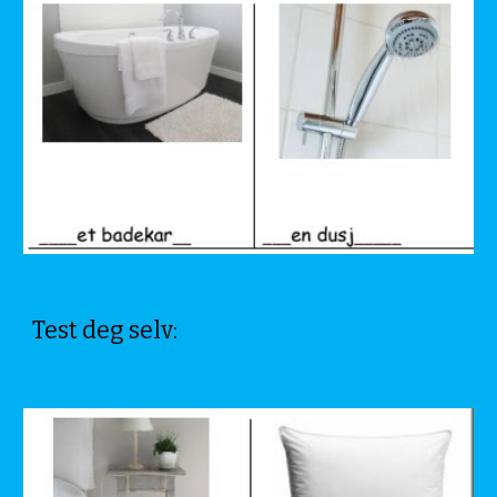
Test deg selv: