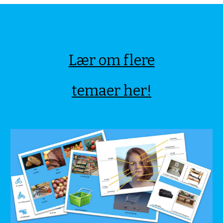
Lær om flere
temaer her!