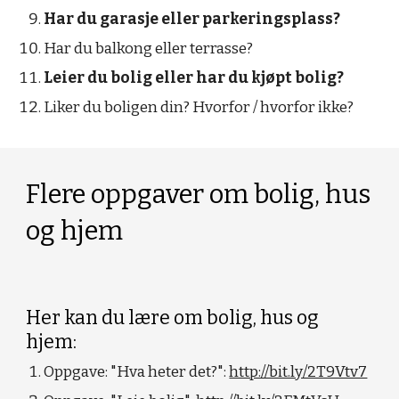
Har du garasje eller parkeringsplass?
Har du balkong eller terrasse?
Leier du bolig eller har du kjøpt bolig?
Liker du boligen din? Hvorfor / hvorfor ikke?
Flere oppgaver om bolig, hus 
og hjem
Her kan du lære om bolig, hus og 
hjem:
Oppgave: "Hva heter det?": 
http://bit.ly/2T9Vtv7