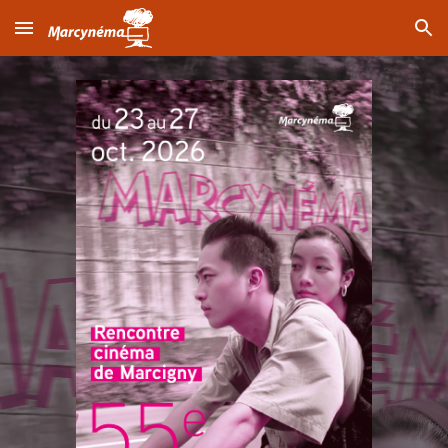
Skip to main content
Skip to navigation