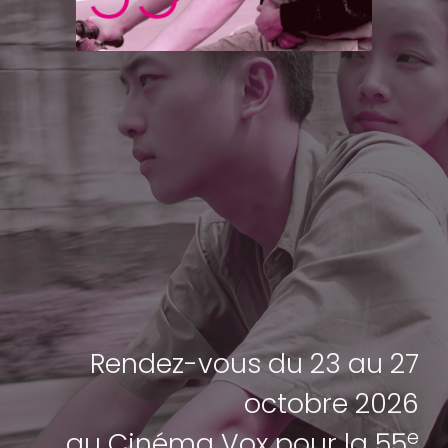
Rendez-vous du 23 au 27
octobre 2026
e
au Cinéma Vox pour la 55