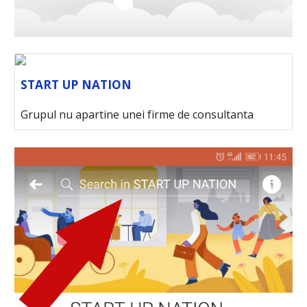
START UP NATION
Grupul nu apartine unei firme de consultanta