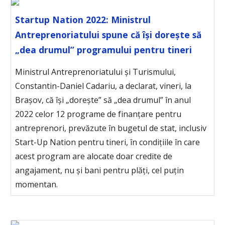
Startup Nation 2022: Ministrul
Antreprenoriatului spune că își dorește să
„dea drumul” programului pentru tineri
Ministrul Antreprenoriatului și Turismului,
Constantin-Daniel Cadariu, a declarat, vineri, la
Brașov, că își „dorește” să „dea drumul” în anul
2022 celor 12 programe de finanțare pentru
antreprenori, prevăzute în bugetul de stat, inclusiv
Start-Up Nation pentru tineri, în condițiile în care
acest program are alocate doar credite de
angajament, nu și bani pentru plăți, cel puțin
momentan.