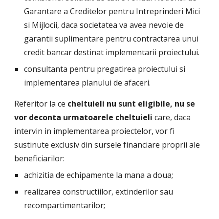
Garantare a Creditelor pentru Intreprinderi Mici 
si Mijlocii, daca societatea va avea nevoie de 
garantii suplimentare pentru contractarea unui 
credit bancar destinat implementarii proiectului.
consultanta pentru pregatirea proiectului si 
implementarea planului de afaceri.
Referitor la ce
 cheltuieli nu sunt eligibile, nu se 
vor deconta urmatoarele cheltuieli 
care, daca 
intervin in implementarea proiectelor, vor fi 
sustinute exclusiv din sursele financiare proprii ale 
beneficiarilor:
achizitia de echipamente la mana a doua;
realizarea constructiilor, extinderilor sau 
recompartimentarilor;