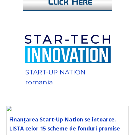
START-UP NATION 
romania
Finanțarea Start-Up Nation se întoarce.
LISTA celor 15 scheme de fonduri promise