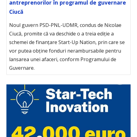
antreprenorilor în programul de guvernare
Ciucă
Noul guvern PSD-PNL-UDMR, condus de Nicolae
Ciucă, promite că va deschide o a treia ediție a
schemei de finanțare Start-Up Nation, prin care se
vor putea obține fonduri nerambursabile pentru
lansarea unei afaceri, conform Programului de
Guvernare.