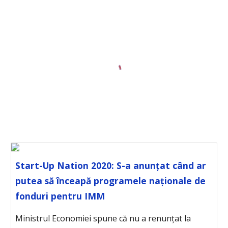
Start-Up Nation 2020: S-a anunțat când ar
putea să înceapă programele naționale de
fonduri pentru IMM
Ministrul Economiei spune că nu a renunțat la