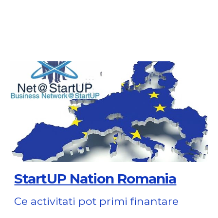
StartUP Nation Romania
Ce activitati pot primi finantare