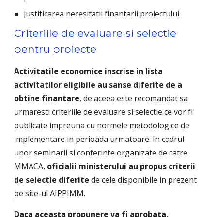
justificarea necesitatii finantarii proiectului.
Criteriile de evaluare si selectie 
pentru proiecte
Activitatile economice inscrise in lista 
activitatilor eligibile au sanse diferite de a 
obtine finantare
, de aceea este recomandat sa 
urmaresti criteriile de evaluare si selectie ce vor fi 
publicate impreuna cu normele metodologice de 
implementare in perioada urmatoare. In cadrul 
unor seminarii si conferinte organizate de catre 
MMACA, 
oficialii ministerului au propus criterii 
de selectie diferite 
de cele disponibile in prezent 
pe site-ul 
AIPPIMM
.
Daca aceasta propunere va fi aprobata, 