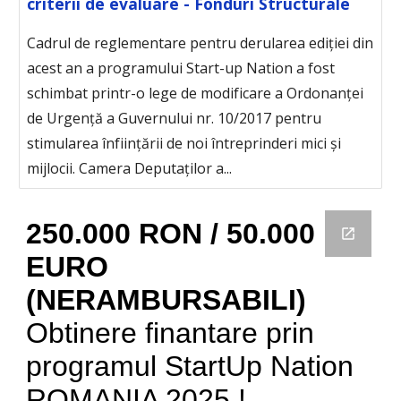
criterii de evaluare - Fonduri Structurale
Cadrul de reglementare pentru derularea ediției din
acest an a programului Start-up Nation a fost
schimbat printr-o lege de modificare a Ordonanței
de Urgență a Guvernului nr. 10/2017 pentru
stimularea înființării de noi întreprinderi mici și
mijlocii. Camera Deputaților a...