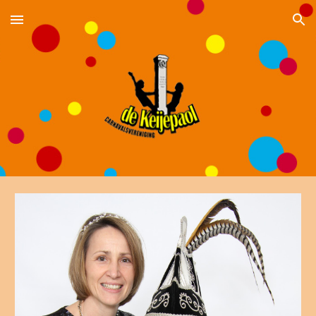
Skip to main content
Skip to navigation