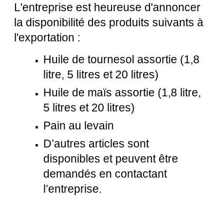
L'entreprise est heureuse d'annoncer
la disponibilité des produits suivants à
l'exportation :
Huile de tournesol assortie (1,8
litre, 5 litres et 20 litres)
Huile de maïs assortie (1,8 litre,
5 litres et 20 litres)
Pain au levain
D’autres articles sont
disponibles et peuvent être
demandés en contactant
l’entreprise.