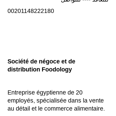
00201148222180
Société de négoce et de
distribution Foodology
Entreprise égyptienne de 20
employés, spécialisée dans la vente
au détail et le commerce alimentaire.