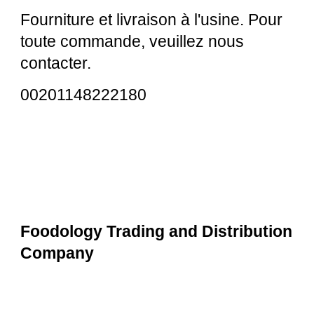
Fourniture et livraison à l'usine. Pour
toute commande, veuillez nous
contacter.
00201148222180
Foodology Trading and Distribution
Company