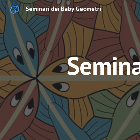
Seminari dei Baby Geometri
Sk
Semina