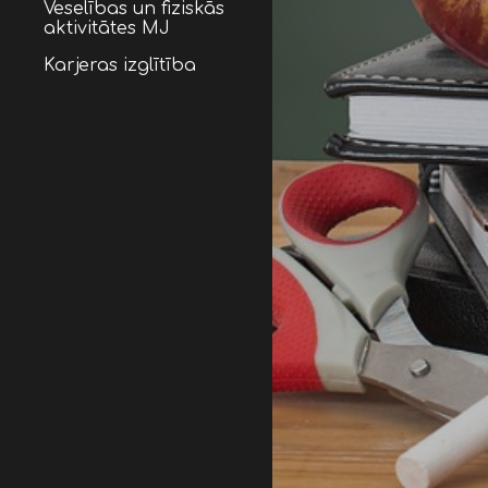
Veselības un fiziskās
aktivitātes MJ
Karjeras izglītība