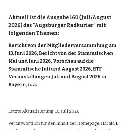
Aktuell ist die Ausgabe 160 (Juli/August
2026) des "Augsburger Radkurier" mit
folgenden Themen:
Bericht von der Mitgliederversammlung am
13. Juni 2026, Bericht von der Stammtischen
Mai und Juni 2026, Vorschau auf die
Stammtische Juli und August 2026, RTF-
Veranstaltungen Juli und August 2026 in
Bayern, u. a.
Letzte Aktualisierung:
10. Juli 2026
Verantwortlich für den Inhalt der Homepage: Harald E.