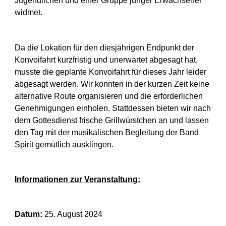
Jugendlichen und einer Gruppe junger Erwachsener
widmet.
Da die Lokation für den diesjährigen Endpunkt der
Konvoifahrt kurzfristig und unerwartet abgesagt hat,
musste die geplante Konvoifahrt für dieses Jahr leider
abgesagt werden. Wir konnten in der kurzen Zeit keine
alternative Route organisieren und die erforderlichen
Genehmigungen einholen. Stattdessen bieten wir nach
dem Gottesdienst frische Grillwürstchen an und lassen
den Tag mit der musikalischen Begleitung der Band
Spirit gemütlich ausklingen.
Informationen zur Veranstaltung:
Datum:
25. August 2024