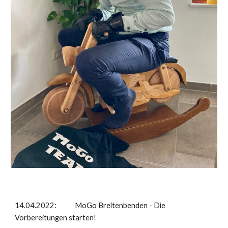
14.04.2022: MoGo Breitenbenden - Die
Vorbereitungen starten!