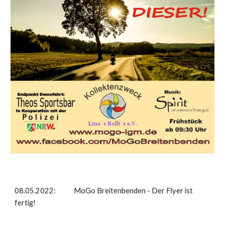
08.05.2022: MoGo Breitenbenden - Der Flyer ist
fertig!