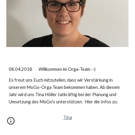
08.04.2018 Willkommen im Orga-Team :-)
Es freut uns Euch mitzuteilen, dass wir Verstärkung in
unserem MoGo-Orga Team bekommen haben. Ab diesem
Jahr wird uns Tina Höller tatkräftig bei der Planung und
Umsetzung des MoGo's unterstützen. Hier die Infos zu:
Tina