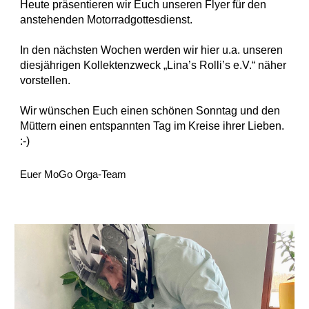
Heute präsentieren wir Euch unseren Flyer für den
anstehenden Motorradgottesdienst.
In den nächsten Wochen werden wir hier u.a. unseren
diesjährigen Kollektenzweck „Lina’s Rolli’s e.V.“ näher
vorstellen.
Wir wünschen Euch einen schönen Sonntag und den
Müttern einen entspannten Tag im Kreise ihrer Lieben.
:-)
Euer MoGo Orga-Team