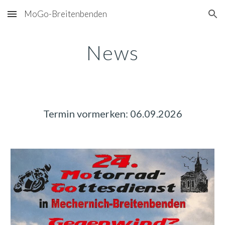
MoGo-Breitenbenden
Skip to main content
Skip to navigation
News
Termin vormerken: 06.09.2026