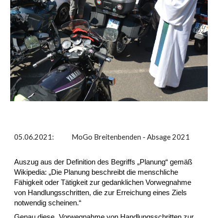
05.06.2021: MoGo Breitenbenden - Absage 2021
Auszug aus der Definition des Begriffs „Planung“ gemäß
Wikipedia: „Die Planung beschreibt die menschliche
Fähigkeit oder Tätigkeit zur gedanklichen Vorwegnahme
von Handlungsschritten, die zur Erreichung eines Ziels
notwendig scheinen.“
Genau diese „Vorwegnahme von Handlungsschritten zur