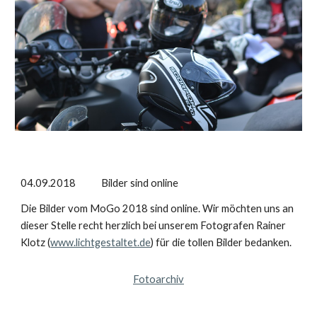
04.09.2018 Bilder sind online
Die Bilder vom MoGo 2018 sind online. Wir möchten uns an
dieser Stelle recht herzlich bei unserem Fotografen Rainer
Klotz (
www.lichtgestaltet.de
) für die tollen Bilder bedanken.
Fotoarchiv