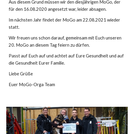
Aus diesem Grund müssen wir den diesjährigen MoGo, der
für den 16.08.2020 angesetzt war, leider absagen.
Im nächsten Jahr findet der MoGo am 22.08.2021 wieder
statt.
Wir freuen uns schon darauf, gemeinsam mit Euch unseren
20. MoGo an diesem Tag feiern zu dürfen.
Passt auf Euch auf und achtet auf Eure Gesundheit und auf
die Gesundheit Eurer Familie.
Liebe Grüße
Euer MoGo-Orga Team