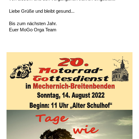
Liebe Grüße und bleibt gesund...
Bis zum nächsten Jahr.
Euer MoGo Orga Team