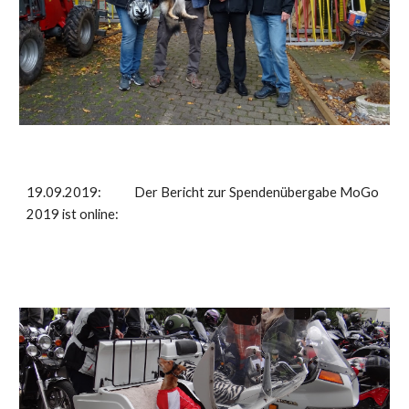
19.09.2019: Der Bericht zur Spendenübergabe MoGo
2019 ist online: