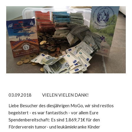
03.09.2018 VIELEN VIELEN DANK!
Liebe Besucher des diesjährigen MoGo, wir sind restlos
begeistert - es war fantastisch - vor allem Eure
Spendenbereitschaft: Es sind 1.869,71€ für den
Förderverein tumor- und leukämiekranke Kinder