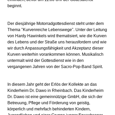
beginnt.
Der diesjährige Motorradgottesdienst steht unter dem
Thema "Kurvenreiche Lebenswege". Unter der Leitung
von Hardy Hawinkels wird thematisiert, wie die Kurven
des Lebens und der Straße uns herausfordern und wie
wir durch Anpassungsfähigkeit und Akzeptanz dieser
Kurven weiterhin vorankommen können. Musikalisch
untermalt wird der Gottesdienst wie in den
vergangenen Jahren von der Sacro-Pop-Band Spirit.
In diesem Jahr geht der Erlös der Kollekte an das
Kinderheim Dr. Dawo in Rheinbach. Das Kinderheim
Dr. Dawo ist eine gemeinnützige GmbH, die sich der
Betreuung, Pflege und Förderung von geistig,
körperlich und mehrfach behinderten Kindern,