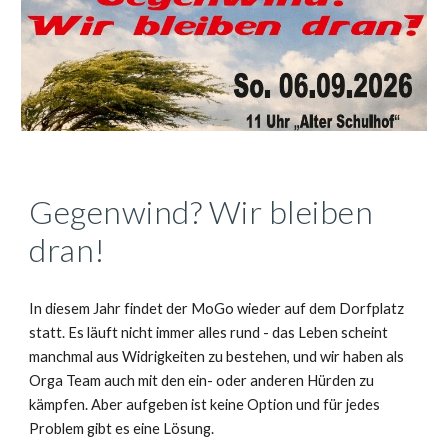
Gegenwind? Wir bleiben
dran!
In diesem Jahr findet der MoGo wieder auf dem Dorfplatz
statt. Es läuft nicht immer alles rund - das Leben scheint
manchmal aus Widrigkeiten zu bestehen, und wir haben als
Orga Team auch mit den ein- oder anderen Hürden zu
kämpfen. Aber aufgeben ist keine Option und für jedes
Problem gibt es eine Lösung.