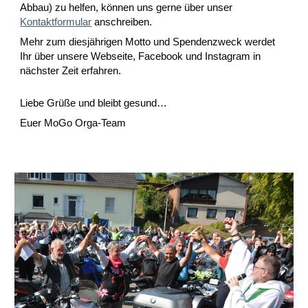
Abbau) zu helfen, können uns gerne über unser
Kontaktformular
anschreiben.
Mehr zum diesjährigen Motto und Spendenzweck werdet
Ihr über unsere Webseite, Facebook und Instagram in
nächster Zeit erfahren.
Liebe Grüße und bleibt gesund…
Euer MoGo Orga-Team