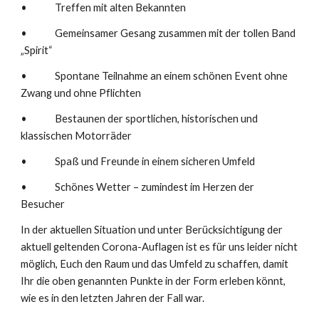
• Treffen mit alten Bekannten
• Gemeinsamer Gesang zusammen mit der tollen Band
„Spirit“
• Spontane Teilnahme an einem schönen Event ohne
Zwang und ohne Pflichten
• Bestaunen der sportlichen, historischen und
klassischen Motorräder
• Spaß und Freunde in einem sicheren Umfeld
• Schönes Wetter – zumindest im Herzen der
Besucher
In der aktuellen Situation und unter Berücksichtigung der
aktuell geltenden Corona-Auflagen ist es für uns leider nicht
möglich, Euch den Raum und das Umfeld zu schaffen, damit
Ihr die oben genannten Punkte in der Form erleben könnt,
wie es in den letzten Jahren der Fall war.