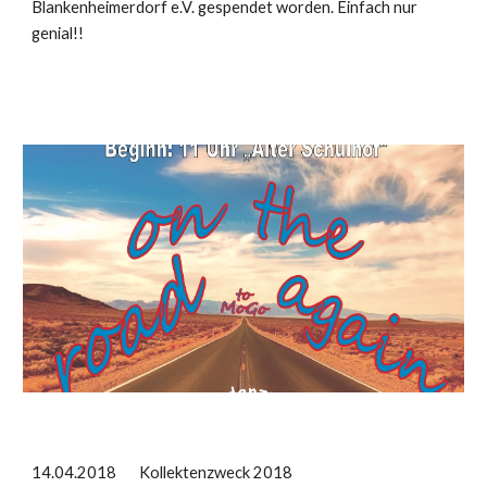
Blankenheimerdorf e.V. gespendet worden. Einfach nur
genial!!
14.04.2018 Kollektenzweck 2018