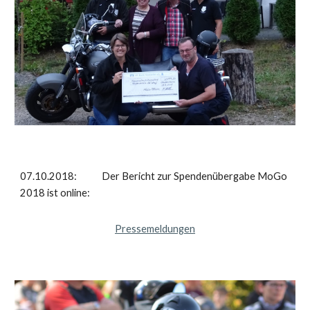
07.10.2018: Der Bericht zur Spendenübergabe MoGo
2018 ist online:
Pressemeldungen