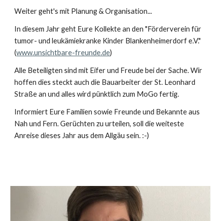
Weiter geht's mit Planung & Organisation...
In diesem Jahr geht Eure Kollekte an den "Förderverein für
tumor- und leukämiekranke Kinder Blankenheimerdorf e.V."
(
www.unsichtbare-freunde.de
)
Alle Beteiligten sind mit Eifer und Freude bei der Sache. Wir
hoffen dies steckt auch die Bauarbeiter der St. Leonhard
Straße an und alles wird pünktlich zum MoGo fertig.
Informiert Eure Familien sowie Freunde und Bekannte aus
Nah und Fern. Gerüchten zu urteilen, soll die weiteste
Anreise dieses Jahr aus dem Allgäu sein. :-)