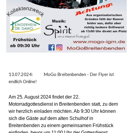
13.07.2024
: MoGo Breitenbenden - Der Flyer ist
endlich Online
!
Am 25. August 2024 findet der 22.
Motorradgottesdienst in Breitenbenden statt, zu dem
wir herzlich einladen möchten. Ab 9:30 Uhr können
sich die Gäste auf dem alten Schulhof in
Breitenbenden zu einem gemeinsamen Frühstück
einfinden, bevor um 11:00 Uhr der Gottesdienst