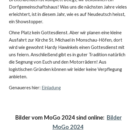
Dorfgemeinschaftshaus! Was uns die nächsten Jahre vieles
erleichtert, ist in diesem Jahr, wie es auf Neudeutsch heisst,
ein Showstopper.
Ohne Platz kein Gottesdienst. Aber wir planen eine kleine
Ausfahrt zur Kirche St. Michael in Monschau-Höfen, dort
wird wie gewohnt Hardy Hawinkels einen Gottesdienst mit
uns feiern. Anschließend gibt es in guter Tradition natürlich
die Segnung von Euch und den Motorrädern! Aus
logistischen Gründen können wir leider keine Verpflegung
anbieten.
Genaueres hier:
Einladung
Bilder vom MoGo 2024 sind online:
Bilder
MoGo 2024