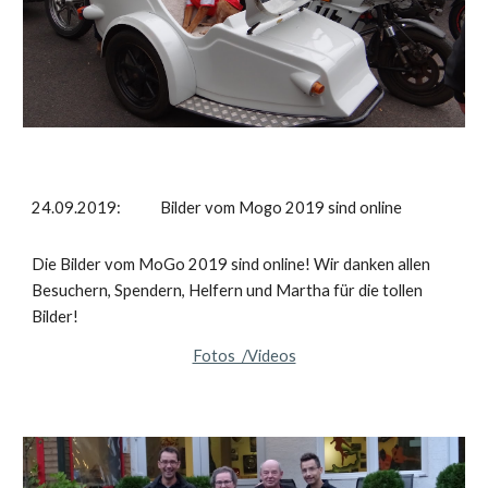
24.09.2019: Bilder vom Mogo 2019 sind online
Die Bilder vom MoGo 2019 sind online! Wir danken allen
Besuchern, Spendern, Helfern und Martha für die tollen
Bilder!
Fotos /Videos