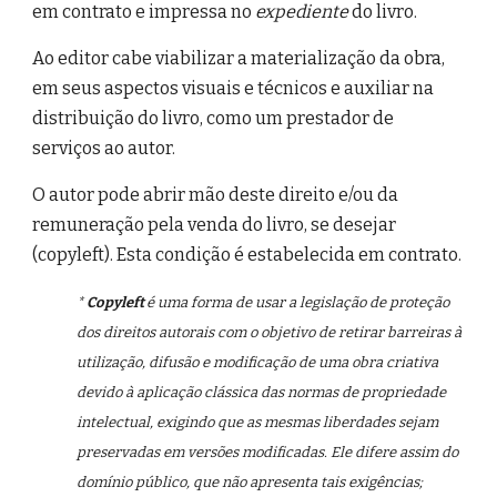
em contrato e impressa no
expediente
do livro.
Ao editor cabe viabilizar a materialização da obra,
em seus aspectos visuais e técnicos e auxiliar na
distribuição do livro, como um prestador de
serviços ao autor.
O autor pode abrir mão deste direito e/ou da
remuneração pela venda do livro, se desejar
(copyleft). Esta condição é estabelecida em contrato.
*
Copyleft
é uma forma de usar a legislação de proteção
dos direitos autorais com o objetivo de retirar barreiras à
utilização, difusão e modificação de uma obra criativa
devido à aplicação clássica das normas de propriedade
intelectual, exigindo que as mesmas liberdades sejam
preservadas em versões modificadas. Ele difere assim do
domínio público, que não apresenta tais exigências;