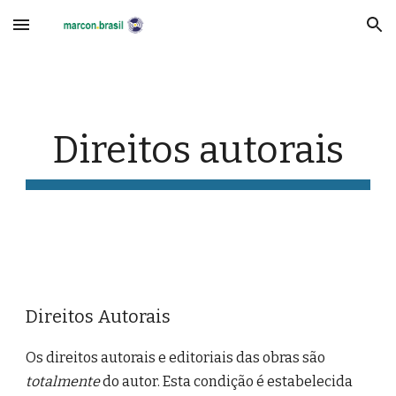
Skip to main content
Skip to navigation
Direitos autorais
Direitos Autorais
Os direitos autorais e editoriais das obras são
totalmente
do autor. Esta condição é estabelecida