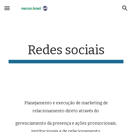
Skip to main content
Skip to navigation
Redes sociais
Planejamento e execução de marketing de
relacionamento direto através do
gerenciamento da presença e ações promocionais,
institucionais e de relacionamento