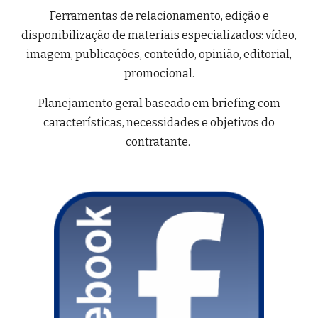
Ferramentas de relacionamento, edição e
disponibilização de materiais especializados: vídeo,
imagem, publicações, conteúdo, opinião, editorial,
promocional.
Planejamento geral baseado em briefing com
características, necessidades e objetivos do
contratante.