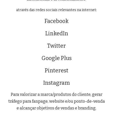
através das redes sociais relevantes na internet:
Facebook
LinkedIn
Twitter
Google Plus
Pinterest
Instagram
Para valorizar a marca/produtos do cliente, gerar
tráfego para fanpage, website e/ou ponto-de-venda
e alcançar objetivos de vendas e branding.