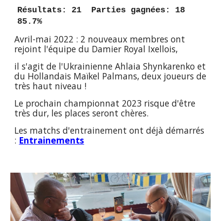
Résultats: 21  Parties gagnées: 18  
85.7%
Avril-mai 2022 : 2 nouveaux membres ont 
rejoint l'équipe du Damier Royal Ixellois,
il s'agit de l'Ukrainienne Ahlaia Shynkarenko et 
du Hollandais Maïkel Palmans, deux joueurs de 
très haut niveau !
Le prochain championnat 2023 risque d'être 
très dur, les places seront chères.
Les matchs d'entrainement ont déjà démarrés 
: 
Entrainements