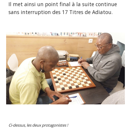
Il met ainsi un point final à la suite continue 
sans interruption des 17 Titres de Adiatou.
Ci-dessus, les deux protagonistes !