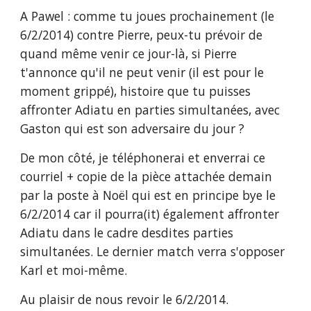
A Pawel : comme tu joues prochainement (le 
6/2/2014) contre Pierre, peux-tu prévoir de 
quand même venir ce jour-là, si Pierre 
t'annonce qu'il ne peut venir (il est pour le 
moment grippé), histoire que tu puisses 
affronter Adiatu en parties simultanées, avec 
Gaston qui est son adversaire du jour ?
De mon côté, je téléphonerai et enverrai ce 
courriel + copie de la pièce attachée demain 
par la poste à Noël qui est en principe bye le 
6/2/2014 car il pourra(it) également affronter 
Adiatu dans le cadre desdites parties 
simultanées. Le dernier match verra s'opposer 
Karl et moi-même.
Au plaisir de nous revoir le 6/2/2014.