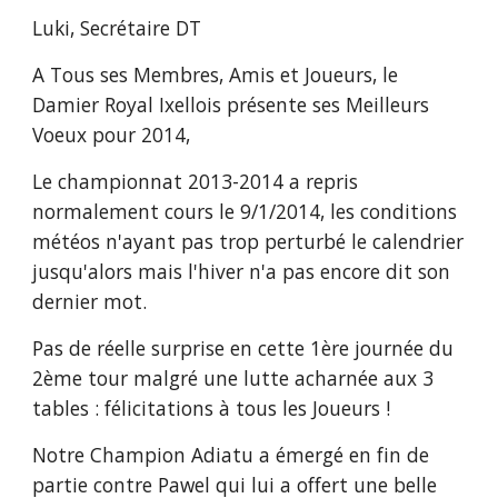
Luki, Secrétaire DT
A Tous ses Membres, Amis et Joueurs, le 
Damier Royal Ixellois présente ses Meilleurs 
Voeux pour 2014,
Le championnat 2013-2014 a repris 
normalement cours le 9/1/2014, les conditions 
météos n'ayant pas trop perturbé le calendrier 
jusqu'alors mais l'hiver n'a pas encore dit son 
dernier mot.
Pas de réelle surprise en cette 1ère journée du 
2ème tour malgré une lutte acharnée aux 3 
tables : félicitations à tous les Joueurs !
Notre Champion Adiatu a émergé en fin de 
partie contre Pawel qui lui a offert une belle 