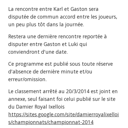
La rencontre entre Karl et Gaston sera 
disputée de commun accord entre les joueurs, 
un peu plus tôt dans la journée.
Restera une dernière rencontre reportée à 
disputer entre Gaston et Luki qui 
conviendront d'une date.
Ce programme est publié sous toute réserve 
d'absence de dernière minute et/ou 
erreur/omission.
Le classement arrêté au 20/3/2014 est joint en 
annexe, seul faisant foi celui publié sur le site 
du Damier Royal Ixellois 
https://sites.google.com/site/damierroyalixelloi
s/championnats/championnat-2014