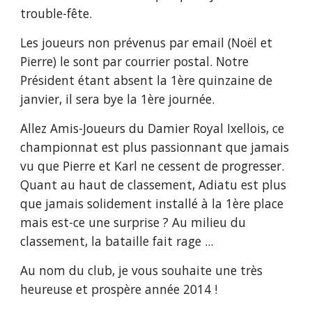
trouble-fête.
Les joueurs non prévenus par email (Noël et 
Pierre) le sont par courrier postal. Notre 
Président étant absent la 1ère quinzaine de 
janvier, il sera bye la 1ère journée.
Allez Amis-Joueurs du Damier Royal Ixellois, ce 
championnat est plus passionnant que jamais 
vu que Pierre et Karl ne cessent de progresser. 
Quant au haut de classement, Adiatu est plus 
que jamais solidement installé à la 1ère place 
mais est-ce une surprise ? Au milieu du 
classement, la bataille fait rage ...
Au nom du club, je vous souhaite une très 
heureuse et prospère année 2014 !