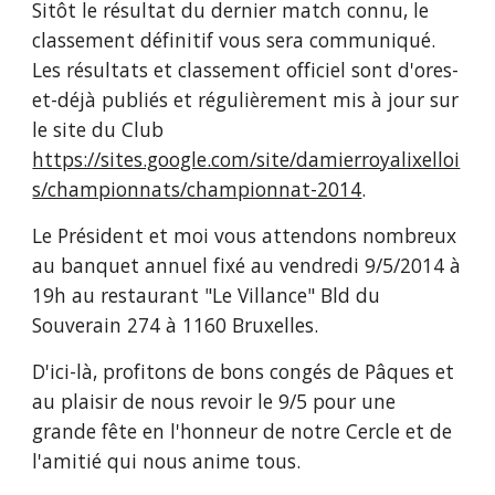
Sitôt le résultat du dernier match connu, le 
classement définitif vous sera communiqué. 
Les résultats et classement officiel sont d'ores-
et-déjà publiés et régulièrement mis à jour sur 
le site du Club 
https://sites.google.com/site/damierroyalixelloi
s/championnats/championnat-2014
.
Le Président et moi vous attendons nombreux 
au banquet annuel fixé au vendredi 9/5/2014 à 
19h au restaurant "Le Villance" Bld du 
Souverain 274 à 1160 Bruxelles.
D'ici-là, profitons de bons congés de Pâques et 
au plaisir de nous revoir le 9/5 pour une 
grande fête en l'honneur de notre Cercle et de 
l'amitié qui nous anime tous.