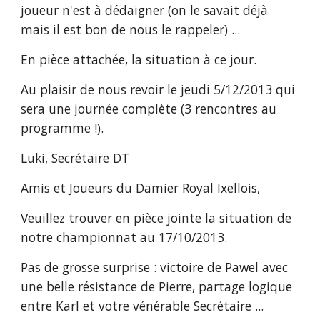
joueur n'est à dédaigner (on le savait déjà 
mais il est bon de nous le rappeler) ...
En pièce attachée, la situation à ce jour.
Au plaisir de nous revoir le jeudi 5/12/2013 qui 
sera une journée complète (3 rencontres au 
programme !).
Luki, Secrétaire DT
Amis et Joueurs du Damier Royal Ixellois,
Veuillez trouver en pièce jointe la situation de 
notre championnat au 17/10/2013.
Pas de grosse surprise : victoire de Pawel avec 
une belle résistance de Pierre, partage logique 
entre Karl et votre vénérable Secrétaire ...