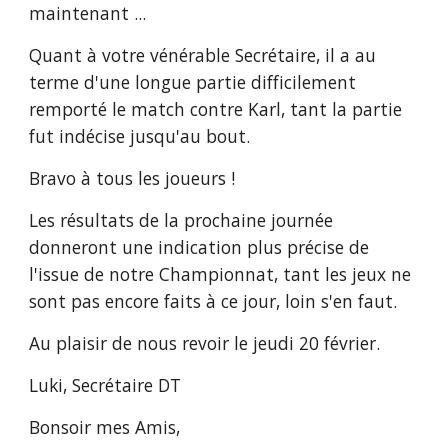
maintenant ...
Quant à votre vénérable Secrétaire, il a au 
terme d'une longue partie difficilement 
remporté le match contre Karl, tant la partie 
fut indécise jusqu'au bout.
Bravo à tous les joueurs !
Les résultats de la prochaine journée 
donneront une indication plus précise de 
l'issue de notre Championnat, tant les jeux ne 
sont pas encore faits à ce jour, loin s'en faut.
Au plaisir de nous revoir le jeudi 20 février.
Luki, Secrétaire DT
Bonsoir mes Amis,