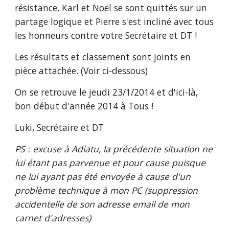
résistance, Karl et Noël se sont quittés sur un 
partage logique et Pierre s'est incliné avec tous 
les honneurs contre votre Secrétaire et DT !
Les résultats et classement sont joints en 
pièce attachée. (Voir ci-dessous)
On se retrouve le jeudi 23/1/2014 et d'ici-là, 
bon début d'année 2014 à Tous !
Luki, Secrétaire et DT
PS : excuse à Adiatu, la précédente situation ne 
lui étant pas parvenue et pour cause puisque 
ne lui ayant pas été envoyée à cause d'un 
problème technique à mon PC (suppression 
accidentelle de son adresse email de mon 
carnet d'adresses)