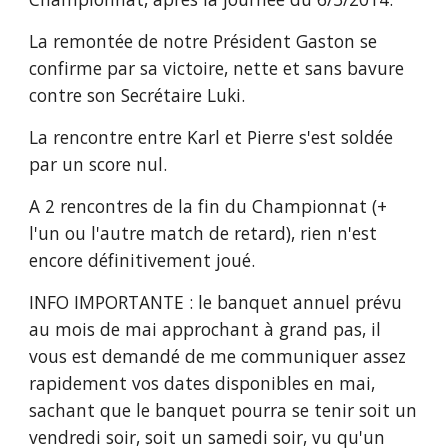
La remontée de notre Président Gaston se 
confirme par sa victoire, nette et sans bavure 
contre son Secrétaire Luki.
La rencontre entre Karl et Pierre s'est soldée 
par un score nul.
A 2 rencontres de la fin du Championnat (+ 
l'un ou l'autre match de retard), rien n'est 
encore définitivement joué.
INFO IMPORTANTE : le banquet annuel prévu 
au mois de mai approchant à grand pas, il 
vous est demandé de me communiquer assez 
rapidement vos dates disponibles en mai, 
sachant que le banquet pourra se tenir soit un 
vendredi soir, soit un samedi soir, vu qu'un 