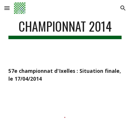
Skip to main content
Skip to navigation
CHAMPIONNAT 2014
57e championnat d'Ixelles : Situation finale, 
le 17/04/2014