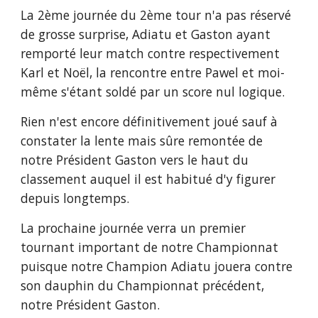
La 2ème journée du 2ème tour n'a pas réservé 
de grosse surprise, Adiatu et Gaston ayant 
remporté leur match contre respectivement 
Karl et Noël, la rencontre entre Pawel et moi-
même s'étant soldé par un score nul logique.
Rien n'est encore définitivement joué sauf à 
constater la lente mais sûre remontée de 
notre Président Gaston vers le haut du 
classement auquel il est habitué d'y figurer 
depuis longtemps.
La prochaine journée verra un premier 
tournant important de notre Championnat 
puisque notre Champion Adiatu jouera contre 
son dauphin du Championnat précédent, 
notre Président Gaston.