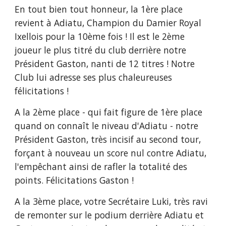
En tout bien tout honneur, la 1ère place 
revient à Adiatu, Champion du Damier Royal 
Ixellois pour la 10ème fois ! Il est le 2ème 
joueur le plus titré du club derrière notre 
Président Gaston, nanti de 12 titres ! Notre 
Club lui adresse ses plus chaleureuses 
félicitations !
A la 2ème place - qui fait figure de 1ère place 
quand on connaît le niveau d'Adiatu - notre 
Président Gaston, très incisif au second tour, 
forçant à nouveau un score nul contre Adiatu, 
l'empêchant ainsi de rafler la totalité des 
points. Félicitations Gaston !
A la 3ème place, votre Secrétaire Luki, très ravi 
de remonter sur le podium derrière Adiatu et 