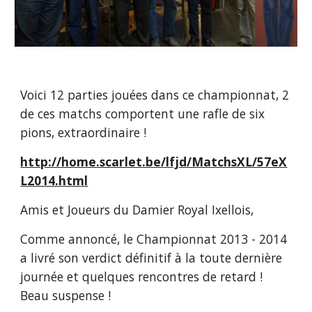
Voici 12 parties jouées dans ce championnat, 2 
de ces matchs comportent une rafle de six 
pions, extraordinaire !
http://home.scarlet.be/lfjd/MatchsXL/57eX
L2014.html
Amis et Joueurs du Damier Royal Ixellois,
Comme annoncé, le Championnat 2013 - 2014 
a livré son verdict définitif à la toute dernière 
journée et quelques rencontres de retard ! 
Beau suspense !