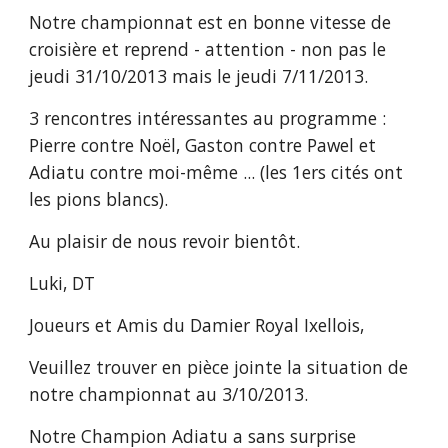
Notre championnat est en bonne vitesse de 
croisière et reprend - attention - non pas le 
jeudi 31/10/2013 mais le jeudi 7/11/2013.
3 rencontres intéressantes au programme : 
Pierre contre Noël, Gaston contre Pawel et 
Adiatu contre moi-même ... (les 1ers cités ont 
les pions blancs).
Au plaisir de nous revoir bientôt.
Luki, DT
Joueurs et Amis du Damier Royal Ixellois,
Veuillez trouver en pièce jointe la situation de 
notre championnat au 3/10/2013.
Notre Champion Adiatu a sans surprise 