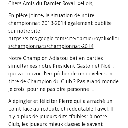
Chers Amis du Damier Royal Ixellois,
En pièce jointe, la situation de notre 
championnat 2013-2014 également publiée 
sur notre site 
https://sites.google.com/site/damierroyalixelloi
s/championnats/championnat-2014
Notre Champion Adiatou bat en parties 
simultanées notre Président Gaston et Noël : 
qui va pouvoir l'empêcher de renouveler son 
titre de Champion du Club ? Pas grand monde 
je crois, pour ne pas dire personne ...
A épingler et féliciter Pierre qui a arraché un 
point face au redouté et redoutable Pawel. Il 
n'y a plus de joueurs dits "faibles" à notre 
Club, les joueurs mieux classés le savent 