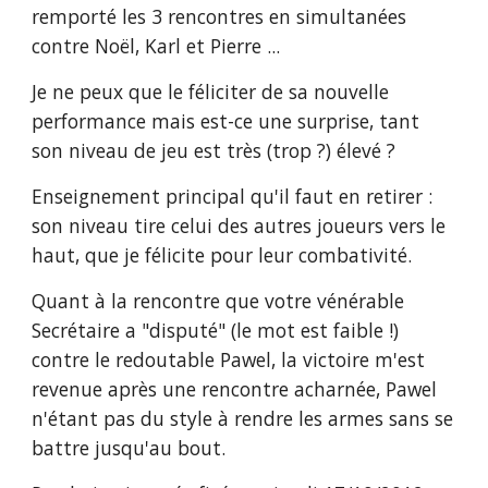
remporté les 3 rencontres en simultanées 
contre Noël, Karl et Pierre ...
Je ne peux que le féliciter de sa nouvelle 
performance mais est-ce une surprise, tant 
son niveau de jeu est très (trop ?) élevé ?
Enseignement principal qu'il faut en retirer : 
son niveau tire celui des autres joueurs vers le 
haut, que je félicite pour leur combativité.
Quant à la rencontre que votre vénérable 
Secrétaire a "disputé" (le mot est faible !) 
contre le redoutable Pawel, la victoire m'est 
revenue après une rencontre acharnée, Pawel 
n'étant pas du style à rendre les armes sans se 
battre jusqu'au bout.