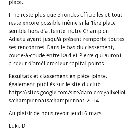
place.
Il ne reste plus que 3 rondes officielles et tout 
reste encore possible même si la 1ère place 
semble hors d'atteinte, notre Champion 
Adiatu ayant jusqu'à présent remporté toutes 
ses rencontres. Dans le bas du classement, 
coude-à-coude entre Karl et Pierre qui auront 
à coeur d'améliorer leur capital points.
Résultats et classement en pièce jointe, 
également publiés sur le site du club 
https://sites.google.com/site/damierroyalixelloi
s/championnats/championnat-2014
Au plaisir de nous revoir jeudi 6 mars.
Luki, DT