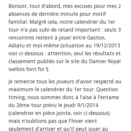
Bonsoir, tout d'abord, mes excuses pour mes 2 
absences de dernière minute pour motif 
familial. Malgré cela, notre calendrier du 1er 
tour n'a pas subi de retard important : seuls 3 
rencontres restent à jouer entre Gaston, 
Adiatu et moi-même (situation au 19/12/2013 
voir ci-dessous : attention, seul les résultats et 
classement publiés sur le site du Damier Royal 
Ixellois font foi !).
Je remercie tous les joueurs d'avoir respecté au 
maximum le calendrier du 1er tour. Question 
timing, nous sommes donc à l'aise à l'entame 
du 2ème tour prévu le jeudi 9/1/2014 
(calendrier en pièce jointe, voir ci-dessous) 
mais n'oublions pas que l'hiver vient 
seulement d'arriver et qu'il peut jouer au 