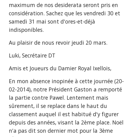
maximum de nos desiderata seront pris en 
considération. Sachez que les vendredi 30 et 
samedi 31 mai sont d'ores-et-déjà 
indisponibles.
Au plaisir de nous revoir jeudi 20 mars.
Luki, Secrétaire DT
Amis et Joueurs du Damier Royal Ixellois,
En mon absence inopinée à cette journée (20-
02-2014), notre Président Gaston a remporté 
la partie contre Pawel. Lentement mais 
sûrement, il se replace dans le haut du 
classement auquel il est habitué d'y figurer 
depuis des années, visant la 2ème place. Noël 
n'a pas dit son dernier mot pour la 3ème 