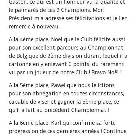
Gaston, ce qui est un honneur vu la qualité et 
le palmarès de ces 2 Champions. Mon 
Président m'a adressé ses félicitations et je l'en 
remercie à nouveau.
A la 4ème place, Noël que le Club félicite aussi 
pour son excellent parcours au Championnat 
de Belgique de 2ème division durant lequel il a 
cartonné en y enlevant 6 points, du rarement 
vu par un joueur de notre Club ! Bravo Noël !
A la 5ème place, Pawel que nous félicitons 
pour son abnégation en toutes circonstances, 
capable de viser et gagner la 3ème place, ce 
qu'il a fait au précédent Championnat !
A la 6ème place, Karl qui confirme sa forte 
progression de ces dernières années ! Continue 