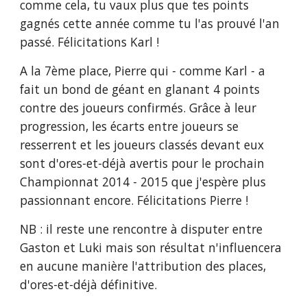
comme cela, tu vaux plus que tes points 
gagnés cette année comme tu l'as prouvé l'an 
passé. Félicitations Karl !
A la 7ème place, Pierre qui - comme Karl - a 
fait un bond de géant en glanant 4 points 
contre des joueurs confirmés. Grâce à leur 
progression, les écarts entre joueurs se 
resserrent et les joueurs classés devant eux 
sont d'ores-et-déjà avertis pour le prochain 
Championnat 2014 - 2015 que j'espère plus 
passionnant encore. Félicitations Pierre !
NB : il reste une rencontre à disputer entre 
Gaston et Luki mais son résultat n'influencera 
en aucune manière l'attribution des places, 
d'ores-et-déjà définitive.