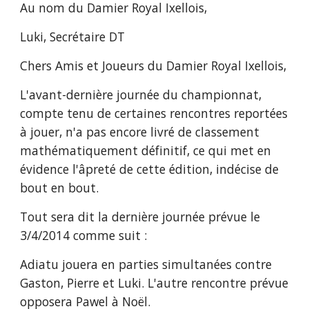
Au nom du Damier Royal Ixellois,
Luki, Secrétaire DT
Chers Amis et Joueurs du Damier Royal Ixellois,
L'avant-dernière journée du championnat, 
compte tenu de certaines rencontres reportées 
à jouer, n'a pas encore livré de classement 
mathématiquement définitif, ce qui met en 
évidence l'âpreté de cette édition, indécise de 
bout en bout.
Tout sera dit la dernière journée prévue le 
3/4/2014 comme suit :
Adiatu jouera en parties simultanées contre 
Gaston, Pierre et Luki. L'autre rencontre prévue 
opposera Pawel à Noël.