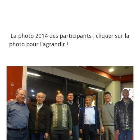
 La photo 2014 des participants : cliquer sur la 
photo pour l'agrandir !