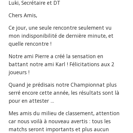
Luki, Secrétaire et DT
Chers Amis,
Ce jour, une seule rencontre seulement vu 
mon indisponibilité de dernière minute, et 
quelle rencontre !
Notre ami Pierre a créé la sensation en 
battant notre ami Karl ! Félicitations aux 2 
joueurs !
Quand je prédisais notre Championnat plus 
serré encore cette année, les résultats sont là 
pour en attester ...
Mes amis du milieu de classement, attention 
car nous voilà à nouveau avertis : tous les 
matchs seront importants et plus aucun 