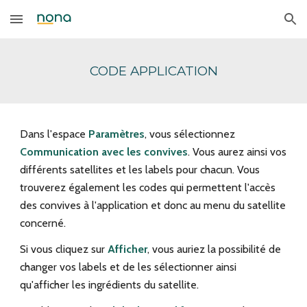
Skip to main content
Skip to navigation
CODE APPLICATION
Dans l'espace
Paramètres
, vous sélectionnez
Communication avec les convives
. Vous aurez ainsi vos
différents satellites et les labels pour chacun. Vous
trouverez également les codes qui permettent l'accès
des convives à l'application et donc au menu du satellite
concerné.
Si vous cliquez sur
Afficher
, vous auriez la possibilité de
changer vos labels et de les sélectionner ainsi
qu'afficher les ingrédients du satellite.