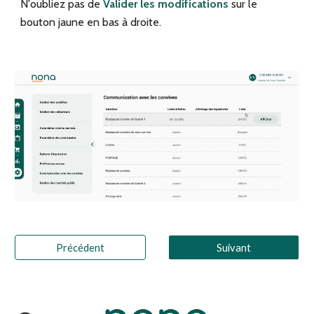
N'oubliez pas de
Valider les modifications
sur le
bouton jaune en bas à droite.
Précédent
Suivant