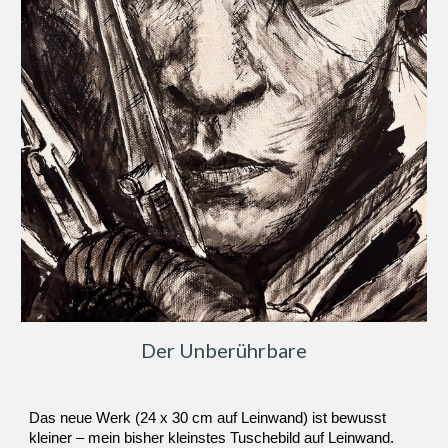
Der Unberührbare
Das neue Werk (24 x 30 cm auf Leinwand) ist bewusst
kleiner – mein bisher kleinstes Tuschebild auf Leinwand.