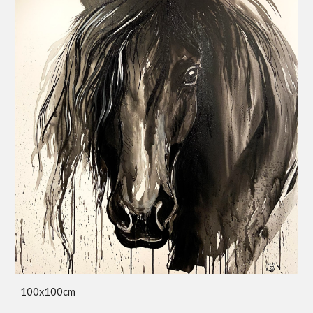
100x100cm