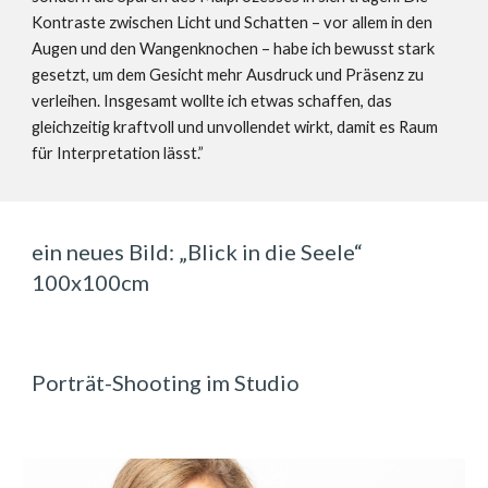
Kontraste zwischen Licht und Schatten – vor allem in den
Augen und den Wangenknochen – habe ich bewusst stark
gesetzt, um dem Gesicht mehr Ausdruck und Präsenz zu
verleihen. Insgesamt wollte ich etwas schaffen, das
gleichzeitig kraftvoll und unvollendet wirkt, damit es Raum
für Interpretation lässt.”
ein neues Bild:
„Blick in die Seele“
100x100cm
Porträt-Shooting im Studio