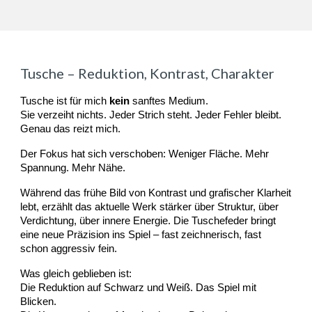
Tusche – Reduktion, Kontrast, Charakter
Tusche ist für mich
kein
sanftes Medium.
Sie verzeiht nichts. Jeder Strich steht. Jeder Fehler bleibt.
Genau das reizt mich.
Der Fokus hat sich verschoben: Weniger Fläche. Mehr
Spannung. Mehr Nähe.
Während das frühe Bild von Kontrast und grafischer Klarheit
lebt, erzählt das aktuelle Werk stärker über Struktur, über
Verdichtung, über innere Energie. Die Tuschefeder bringt
eine neue Präzision ins Spiel – fast zeichnerisch, fast
schon aggressiv fein.
Was gleich geblieben ist:
Die Reduktion auf Schwarz und Weiß. Das Spiel mit
Blicken.