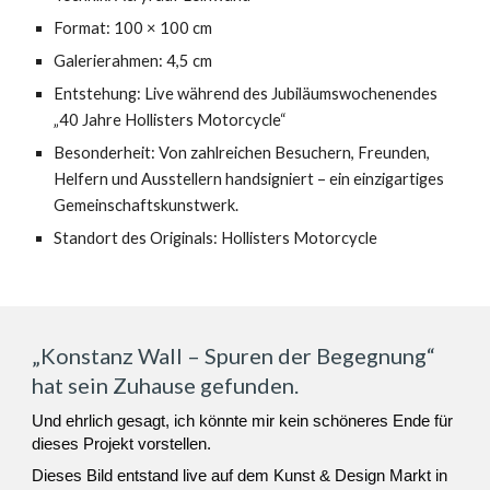
Format: 100 × 100 cm
Galerierahmen: 4,5 cm
Entstehung: Live während des Jubiläumswochenendes
„40 Jahre Hollisters Motorcycle“
Besonderheit: Von zahlreichen Besuchern, Freunden,
Helfern und Ausstellern handsigniert – ein einzigartiges
Gemeinschaftskunstwerk.
Standort des Originals: Hollisters Motorcycle
„Konstanz Wall – Spuren der Begegnung“
hat sein Zuhause gefunden.
Und ehrlich gesagt, ich könnte mir kein schöneres Ende für
dieses Projekt vorstellen.
Dieses Bild entstand live auf dem Kunst & Design Markt in