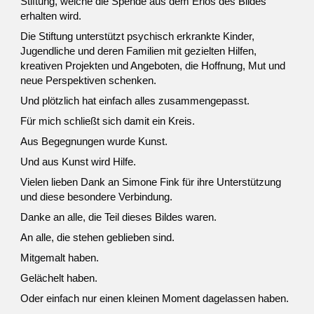
Stiftung, welche die Spende aus dem Erlös des Bildes
erhalten wird.
Die Stiftung unterstützt psychisch erkrankte Kinder,
Jugendliche und deren Familien mit gezielten Hilfen,
kreativen Projekten und Angeboten, die Hoffnung, Mut und
neue Perspektiven schenken.
Und plötzlich hat einfach alles zusammengepasst.
Für mich schließt sich damit ein Kreis.
Aus Begegnungen wurde Kunst.
Und aus Kunst wird Hilfe.
Vielen lieben Dank an Simone Fink für ihre Unterstützung
und diese besondere Verbindung.
Danke an alle, die Teil dieses Bildes waren.
An alle, die stehen geblieben sind.
Mitgemalt haben.
Gelächelt haben.
Oder einfach nur einen kleinen Moment dagelassen haben.