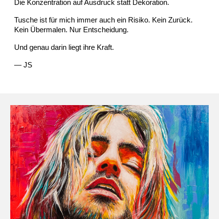
Die Konzentration auf Ausdruck statt Dekoration.
Tusche ist für mich immer auch ein Risiko. Kein Zurück.
Kein Übermalen. Nur Entscheidung.
Und genau darin liegt ihre Kraft.
— JS