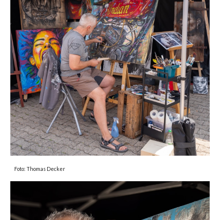
Foto: Thomas Decker