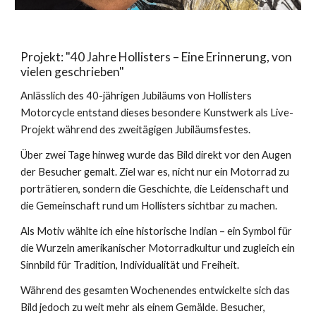
Projekt: "40 Jahre Hollisters – Eine Erinnerung, von
vielen geschrieben"
Anlässlich des 40-jährigen Jubiläums von Hollisters
Motorcycle entstand dieses besondere Kunstwerk als Live-
Projekt während des zweitägigen Jubiläumsfestes.
Über zwei Tage hinweg wurde das Bild direkt vor den Augen
der Besucher gemalt. Ziel war es, nicht nur ein Motorrad zu
porträtieren, sondern die Geschichte, die Leidenschaft und
die Gemeinschaft rund um Hollisters sichtbar zu machen.
Als Motiv wählte ich eine historische Indian – ein Symbol für
die Wurzeln amerikanischer Motorradkultur und zugleich ein
Sinnbild für Tradition, Individualität und Freiheit.
Während des gesamten Wochenendes entwickelte sich das
Bild jedoch zu weit mehr als einem Gemälde. Besucher,