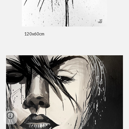
120x60cm