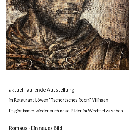
aktuell laufende Ausstellung
im Retaurant Löwen "Tschortsches Room" Villingen
Es gibt immer wieder auch neue Bilder im Wechsel zu sehen
Romäus - Ein neues Bild