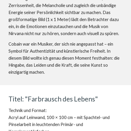
Zerrissenheit, die Melancholie und zugleich die unbändige
Energie seiner Persönlichkeit sichtbar zu machen. Das
großformatige Bild (1 x 1 Meter) lädt den Betrachter dazu
ein, in die Emotionen einzutauchen und die Musik von
Nirvana nicht nur zu hören, sondern auch visuell zu spüren.
Cobain war ein Musiker, der sich nie angepasst hat – ein
Symbol für Authentizität und künstlerische Freiheit. In
diesem Bild wollte ich genau diesen Moment festhalten: die
Hingabe, das Leiden und die Kraft, die seine Kunst so
einzigartig machen.
Titel: "Farbrausch des Lebens"
Technik und Format:
Acryl auf Leinwand, 100 × 100 cm – mit Spachtel- und
Pinselarbeit in leuchtenden Primär- und