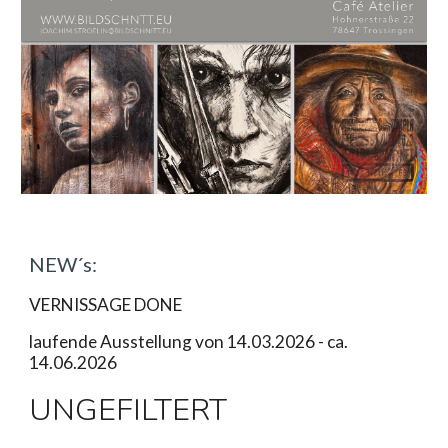
NEW´s:
VERNISSAGE DONE
laufende
Ausstellung
von
14.03.2026 - ca.
14.06.2026
UNGEFILTERT