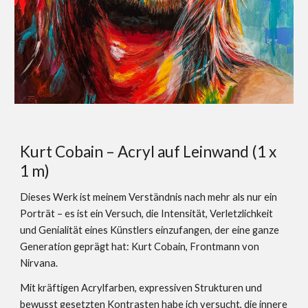
Kurt Cobain – Acryl auf Leinwand (1 x
1 m)
Dieses Werk ist meinem Verständnis nach mehr als nur ein
Porträt – es ist ein Versuch, die Intensität, Verletzlichkeit
und Genialität eines Künstlers einzufangen, der eine ganze
Generation geprägt hat: Kurt Cobain, Frontmann von
Nirvana.
Mit kräftigen Acrylfarben, expressiven Strukturen und
bewusst gesetzten Kontrasten habe ich versucht, die innere