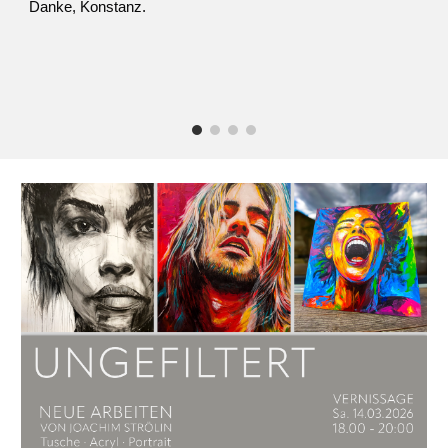
Danke, Konstanz.