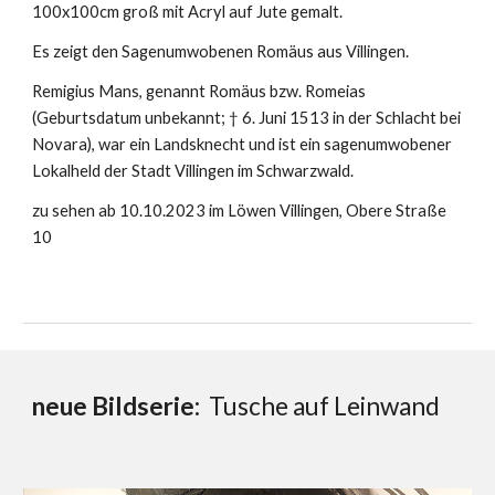
100x100cm groß mit Acryl auf Jute gemalt.
Es zeigt den Sagenumwobenen Romäus aus Villingen.
Remigius Mans, genannt Romäus bzw. Romeias
(Geburtsdatum unbekannt; † 6. Juni 1513 in der Schlacht bei
Novara), war ein Landsknecht und ist ein sagenumwobener
Lokalheld der Stadt Villingen im Schwarzwald.
zu sehen ab 10.10.2023 im Löwen Villingen, Obere Straße
10
neue Bildserie:
Tusche auf Leinwand