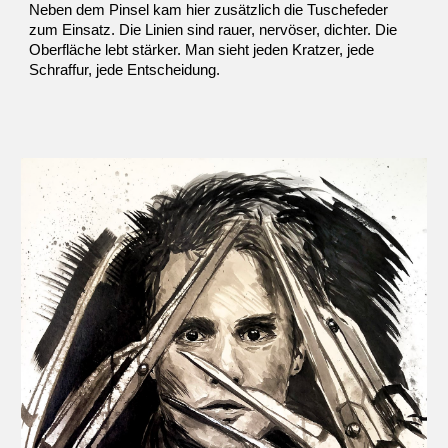
Neben dem Pinsel kam hier zusätzlich die Tuschefeder
zum Einsatz. Die Linien sind rauer, nervöser, dichter. Die
Oberfläche lebt stärker. Man sieht jeden Kratzer, jede
Schraffur, jede Entscheidung.