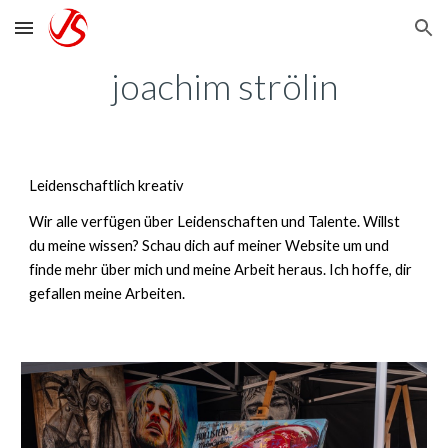
Skip to main content
Skip to navigation
joachim strölin
Leidenschaftlich kreativ
Wir alle verfügen über Leidenschaften und Talente. Willst
du meine wissen? Schau dich auf meiner Website um und
finde mehr über mich und meine Arbeit heraus. Ich hoffe, dir
gefallen meine Arbeiten
.