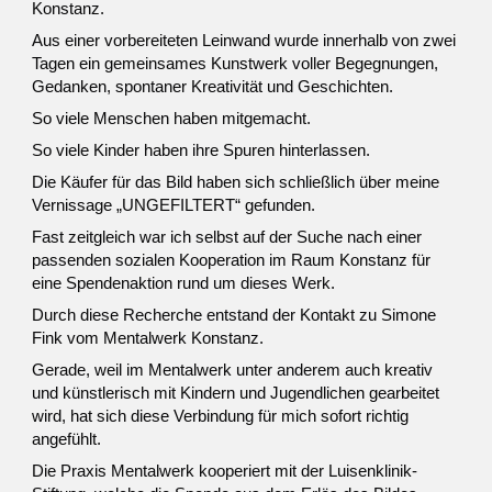
Konstanz.
Aus einer vorbereiteten Leinwand wurde innerhalb von zwei
Tagen ein gemeinsames Kunstwerk voller Begegnungen,
Gedanken, spontaner Kreativität und Geschichten.
So viele Menschen haben mitgemacht.
So viele Kinder haben ihre Spuren hinterlassen.
Die Käufer für das Bild haben sich schließlich über meine
Vernissage „UNGEFILTERT“ gefunden.
Fast zeitgleich war ich selbst auf der Suche nach einer
passenden sozialen Kooperation im Raum Konstanz für
eine Spendenaktion rund um dieses Werk.
Durch diese Recherche entstand der Kontakt zu Simone
Fink vom Mentalwerk Konstanz.
Gerade, weil im Mentalwerk unter anderem auch kreativ
und künstlerisch mit Kindern und Jugendlichen gearbeitet
wird, hat sich diese Verbindung für mich sofort richtig
angefühlt.
Die Praxis Mentalwerk kooperiert mit der Luisenklinik-