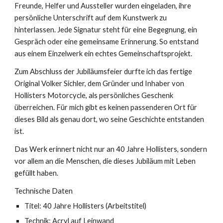
Freunde, Helfer und Aussteller wurden eingeladen, ihre
persönliche Unterschrift auf dem Kunstwerk zu
hinterlassen. Jede Signatur steht für eine Begegnung, ein
Gespräch oder eine gemeinsame Erinnerung. So entstand
aus einem Einzelwerk ein echtes Gemeinschaftsprojekt.
Zum Abschluss der Jubiläumsfeier durfte ich das fertige
Original Volker Sichler, dem Gründer und Inhaber von
Hollisters Motorcycle, als persönliches Geschenk
überreichen. Für mich gibt es keinen passenderen Ort für
dieses Bild als genau dort, wo seine Geschichte entstanden
ist.
Das Werk erinnert nicht nur an 40 Jahre Hollisters, sondern
vor allem an die Menschen, die dieses Jubiläum mit Leben
gefüllt haben.
Technische Daten
Titel: 40 Jahre Hollisters (Arbeitstitel)
Technik: Acryl auf Leinwand