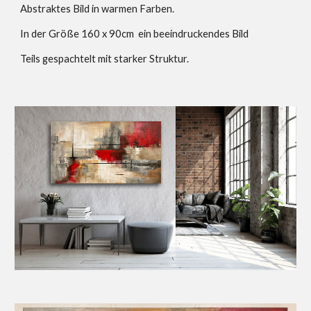
Abstraktes Bild in warmen Farben.
In der Größe 160 x 90cm ein beeindruckendes Bild
Teils gespachtelt mit starker Struktur.