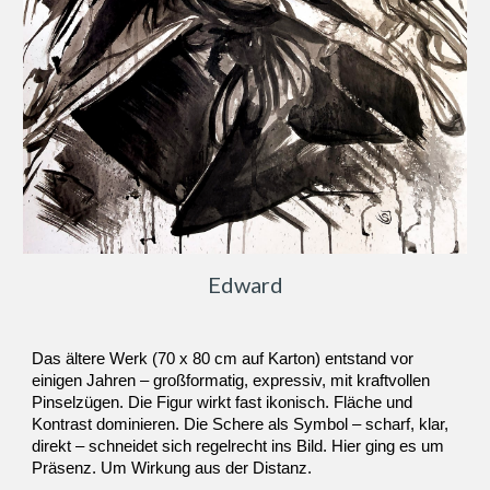
Edward
Das ältere Werk (70 x 80 cm auf Karton) entstand vor
einigen Jahren – großformatig, expressiv, mit kraftvollen
Pinselzügen. Die Figur wirkt fast ikonisch. Fläche und
Kontrast dominieren. Die Schere als Symbol – scharf, klar,
direkt – schneidet sich regelrecht ins Bild. Hier ging es um
Präsenz. Um Wirkung aus der Distanz.