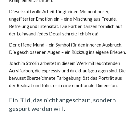
Komplementärfarben.
Diese kraftvolle Arbeit fängt einen Moment purer,
ungefilterter Emotion ein – eine Mischung aus Freude,
Befreiung und Intensität. Die Farben tanzen förmlich auf
der Leinwand, jedes Detail schreit: Ich bin da!
Der offene Mund – ein Symbol für den inneren Ausbruch.
Die geschlossenen Augen – ein Rückzug ins eigene Erleben.
Joachim Strölin arbeitet in diesem Werk mit leuchtenden
Acrylfarben, die expressiv und direkt aufgetragen sind. Die
bewusst überzeichnete Farbgebung löst das Porträt aus
der Realität und führt es in eine emotionale Dimension.
Ein Bild, das nicht angeschaut, sondern
gespürt werden will.