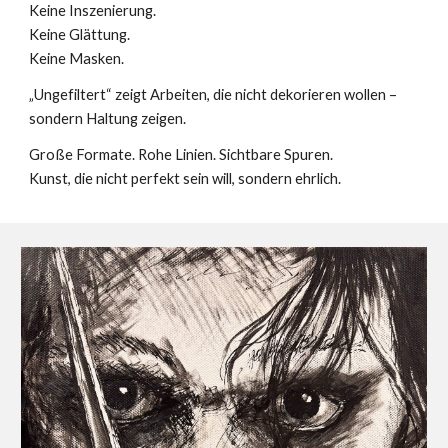
Keine Inszenierung.
Keine Glättung.
Keine Masken.
„Ungefiltert“ zeigt Arbeiten, die nicht dekorieren wollen –
sondern Haltung zeigen.
Große Formate. Rohe Linien. Sichtbare Spuren.
Kunst, die nicht perfekt sein will, sondern ehrlich.