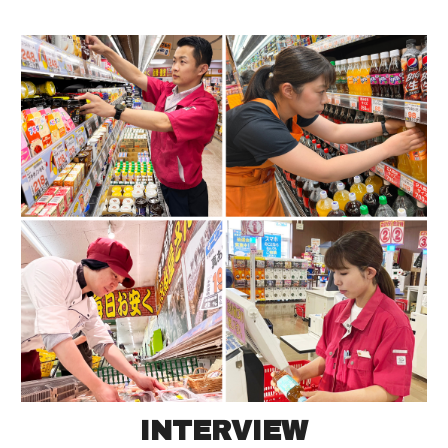
INTERVIEW