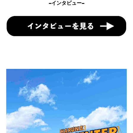
-
インタビュー
-