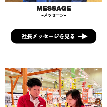
MESSAGE
-
メッセージ
-