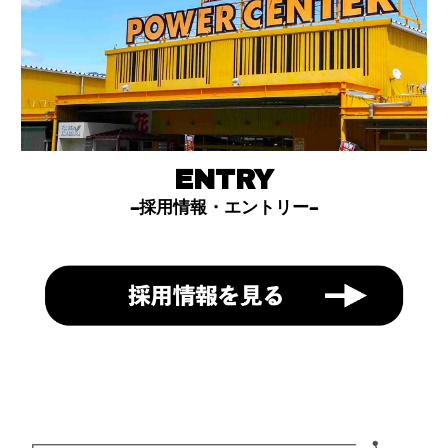
ENTRY
-
採用情報・エントリー
-