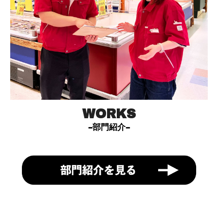
WORKS
-部門紹介-