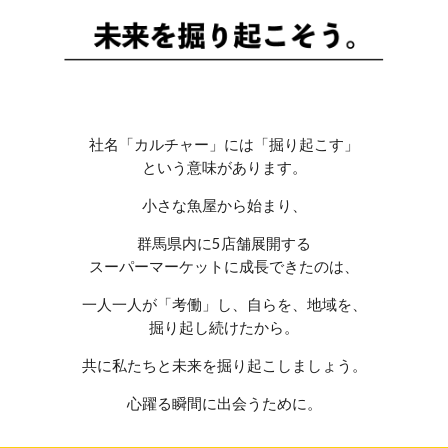
社名「カルチャー」には「掘り起こす」
という意味があります。
小さな魚屋から始まり、
群馬県内に5店舗展開する
スーパーマーケットに成長できたのは、
一人一人が「考働」し、自らを、地域を、
掘り起し続けたから。
共に私たちと未来を掘り起こしましょう。
心躍る瞬間に出会うために。