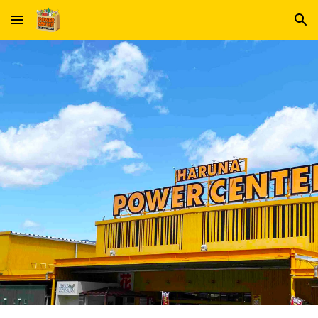
Skip to main content
Skip to navigation