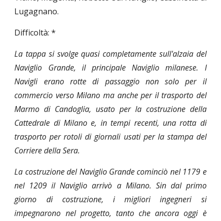
Lugagnano.
Difficoltà: *
La tappa si svolge quasi completamente sull'alzaia del
Naviglio Grande, il principale Naviglio milanese. I
Navigli erano rotte di passaggio non solo per il
commercio verso Milano ma anche per il trasporto del
Marmo di Candoglia, usato per la costruzione della
Cattedrale di Milano e, in tempi recenti, una rotta di
trasporto per rotoli di giornali usati per la stampa del
Corriere della Sera.
La costruzione del Naviglio Grande cominciò nel 1179 e
nel 1209 il Naviglio arrivò a Milano. Sin dal primo
giorno di costruzione, i migliori ingegneri si
impegnarono nel progetto, tanto che ancora oggi è