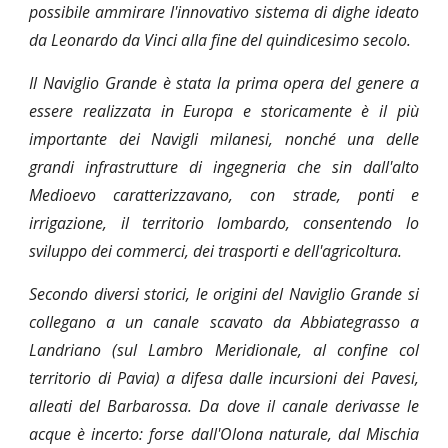
possibile ammirare l'innovativo sistema di dighe ideato
da Leonardo da Vinci alla fine del quindicesimo secolo.
Il Naviglio Grande è stata la prima opera del genere a
essere realizzata in Europa e storicamente è il più
importante dei Navigli milanesi, nonché una delle
grandi infrastrutture di ingegneria che sin dall'alto
Medioevo caratterizzavano, con strade, ponti e
irrigazione, il territorio lombardo, consentendo lo
sviluppo dei commerci, dei trasporti e dell'agricoltura.
Secondo diversi storici, le origini del Naviglio Grande si
collegano a un canale scavato da Abbiategrasso a
Landriano (sul Lambro Meridionale, al confine col
territorio di Pavia) a difesa dalle incursioni dei Pavesi,
alleati del Barbarossa. Da dove il canale derivasse le
acque è incerto: forse dall'Olona naturale, dal Mischia