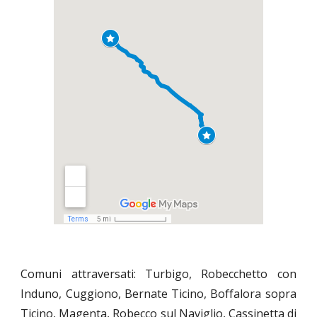
Comuni attraversati: Turbigo, Robecchetto con
Induno, Cuggiono, Bernate Ticino, Boffalora sopra
Ticino, Magenta, Robecco sul Naviglio, Cassinetta di