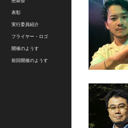
懇親会
表彰
実行委員紹介
フライヤー・ロゴ
開催のようす
前回開催のようす