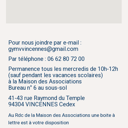
Pour nous joindre par e-mail :
gymvvincennes@gmail.com
Par téléphone : 06 62 80 72 00
Permanence tous les mercredis de 10h-12h
(sauf pendant les vacances scolaires)
à la Maison des Associations
Bureau n° 6 au sous-sol
41-43 rue Raymond du Temple
94304 VINCENNES Cedex
Au Rdc de la Maison des Associations une boite à
lettre est à votre disposition