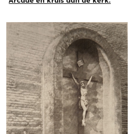
Arcade en kruis aan de kerk.