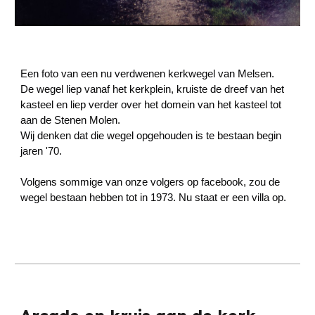
Een foto van een nu verdwenen kerkwegel van Melsen.
De wegel liep vanaf het kerkplein, kruiste de dreef van het
kasteel en liep verder over het domein van het kasteel tot
aan de Stenen Molen.
Wij denken dat die wegel opgehouden is te bestaan begin
jaren '70.
Volgens sommige van onze volgers op facebook, zou de
wegel bestaan hebben tot in 1973. Nu staat er een villa op.