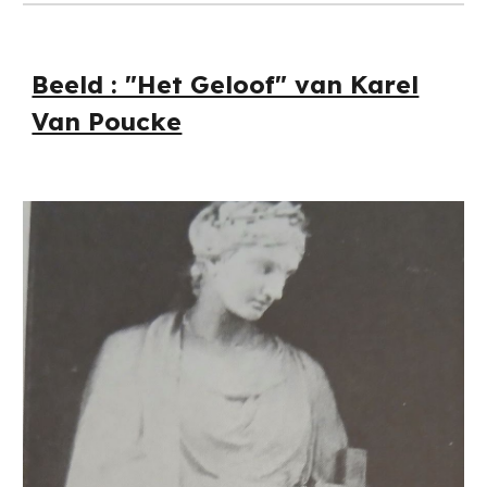
Beeld : "Het Geloof" van Karel
Van Poucke