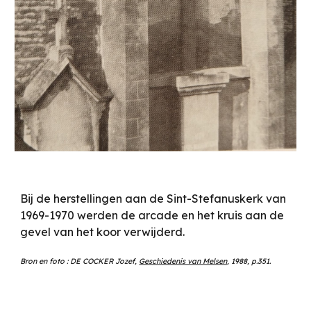
Bij de herstellingen aan de Sint-Stefanuskerk van
1969-1970 werden de arcade en het kruis aan de
gevel van het koor verwijderd.
Bron en foto : DE COCKER Jozef,
Geschiedenis van Melsen
, 1988, p.351.