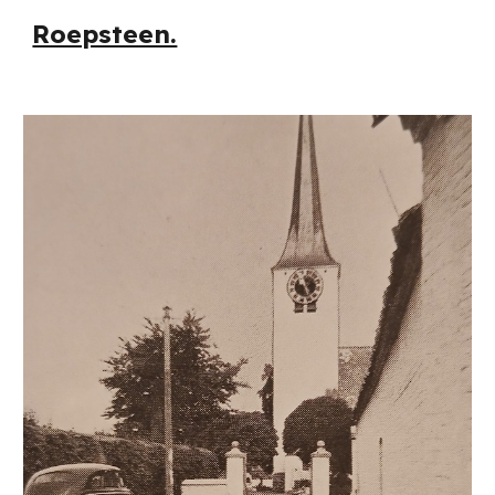
Roepsteen.