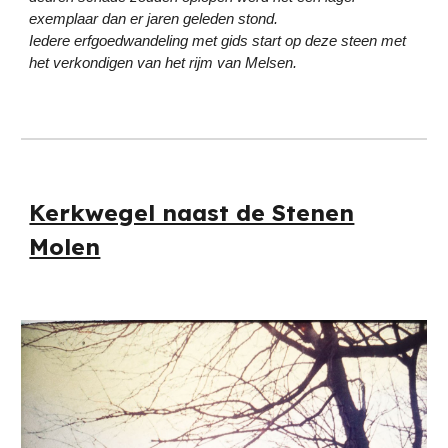
exemplaar dan er jaren geleden stond.
Iedere erfgoedwandeling met gids start op deze steen met
het verkondigen van het rijm van Melsen.
Kerkwegel naast de Stenen
Molen