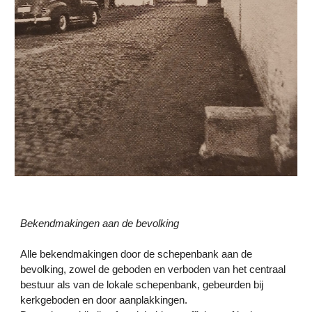
Bekendmakingen aan de bevolking
Alle bekendmakingen door de schepenbank aan de
bevolking, zowel de geboden en verboden van het centraal
bestuur als van de lokale schepenbank, gebeurden bij
kerkgeboden en door aanplakkingen.