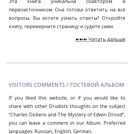
Эта книга уникальна соавтором и
первоисточником. Она готова ответить на все
вопросы. Вы хотите узнать ответы? Откройте
книгу, переверните страницу и судите сами.
➽➽➽ Читать дальше
VISITORS COMMENTS / ГОСТЕВОЙ АЛЬБОМ
If you liked this website, or if you would like to
share with other Drudists thoughts on the subject
“Charles Dickens and The Mystery of Edwin Drood”,
you can leave a comment in our Album. Preferred
languages: Russian, English, German.