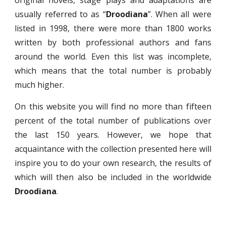
original novels, stage plays and adaptations are
usually referred to as “
Droodiana
”. When all were
listed in 1998, there were more than 1800 works
written by both professional authors and fans
around the world. Even this list was incomplete,
which means that the total number is probably
much higher.
On this website you will find no more than fifteen
percent of the total number of publications over
the last 150 years. However, we hope that
acquaintance with the collection presented here will
inspire you to do your own research, the results of
which will then also be included in the worldwide
Droodiana
.