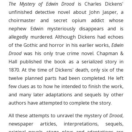
The Mystery of Edwin Drood
is Charles Dickens'
unfinished detective novel about John Jasper, a
choirmaster and secret opium addict whose
nephew Edwin mysteriously disappears and is
allegedly murdered. Although Dickens had echoes
of the Gothic and horror in his earlier works,
Edwin
Drood
was his only true crime novel. Chapman &
Hall published the book as a serialized story in
1870. At the time of Dickens' death, only six of the
twelve planned parts had been completed. He left
few clues as to how he intended to finish the work,
and many later adaptations and sequels by other
authors have attempted to complete the story.
All these attempts to unravel the mystery of
Drood
,
newspaper articles, interpretations, sequels,