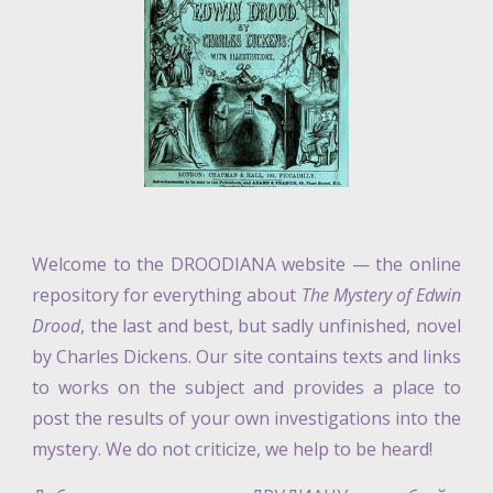
Welcome to the DROODIANA website
—
the online
repository for everything about
The Mystery of Edwin
Drood
, the last and best, but sadly unfinished, novel
by Charles Dickens. Our site contains texts and links
to works on the subject and provides a place to
post the results of your own investigations into the
mystery. We do not criticize, we help to be heard!