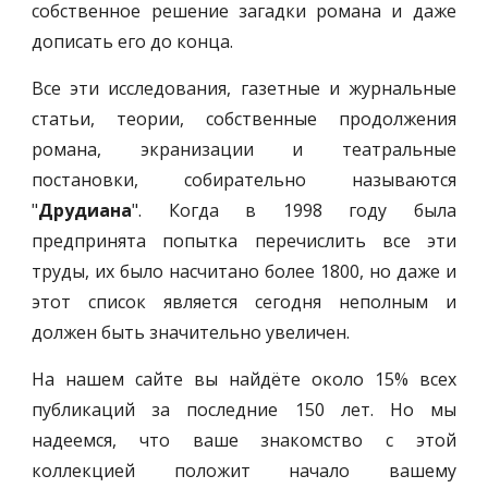
собственное решение загадки романа и даже
дописать его до конца.
Все эти исследования, газетные и журнальные
статьи, теории, собственные продолжения
романа, экранизации и театральные
постановки, собирательно называются
"
Друдиана
". Когда в 1998 году была
предпринята попытка перечислить все эти
труды, их было насчитано более 1800, но даже и
этот список является сегодня неполным и
должен быть значительно увеличен.
На нашем сайте вы найдёте около 15% всех
публикаций за последние 150 лет. Но мы
надеемся, что ваше знакомство с этой
коллекцией положит начало вашему