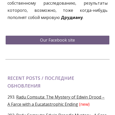
собственному расследованию, результаты
которого, возможно, тоже когда-нибудь
пополнят собой мировую
Друдиану
.
Our Facebook site
RECENT POSTS / ПОСЛЕДНИЕ
ОБНОВЛЕНИЯ
293.
Radu Comsuta: The Mystery of Edwin Drood –
A Farce with a Eucatastrophic Ending
(new)