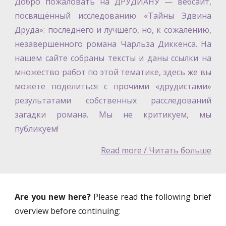
Добро пожаловать на ДРУДИАНУ — вебсайт,
посвящённый исследованию «Тайны Эдвина
Друда»: последнего и лучшего, но, к сожалению,
незавершенного романа Чарльза Диккенса. На
нашем сайте собраны тексты и даны ссылки на
множество работ по этой тематике, здесь же вы
можете поделиться с прочими «друдистами»
результатами собственных расследований
загадки романа. Мы не критикуем, мы
публикуем!
Read more / Читать больше
Are you new here?
Please read the following brief
overview before continuing: