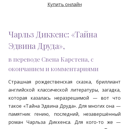
Купить онлайн
Чарльз Диккенс: «Тайна
Эдвина Друда»,
в переводе Свена Карстена, с
окончанием и комментариями
Страшная рождественская сказка, бриллиант
английской классической литературы, загадка,
которая казалась неразрешимой — вот что
такое «Тайна Эдвина Друда». Для многих она —
памятник гению, последний, незавершённый
роман Чарльза Диккенса. Для кого-то же —