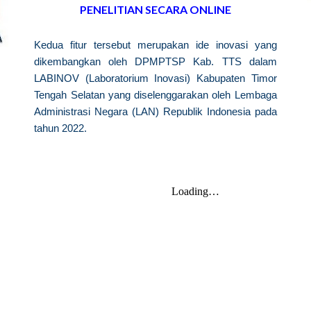
PENELITIAN SECARA ONLINE
Kedua fitur tersebut merupakan ide inovasi yang
dikembangkan oleh DPMPTSP Kab. TTS dalam
LABINOV (Laboratorium Inovasi) Kabupaten Timor
Tengah Selatan yang diselenggarakan oleh Lembaga
Administrasi Negara (LAN) Republik Indonesia pada
tahun 2022.