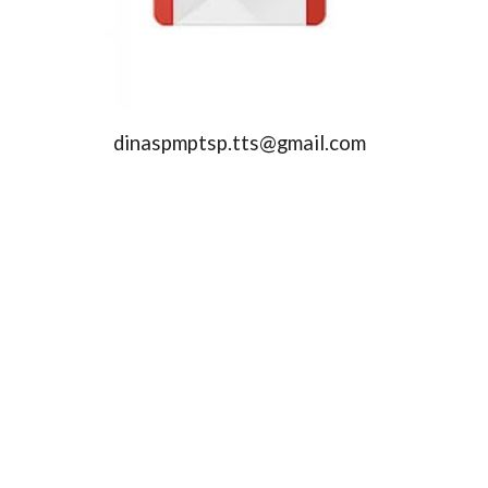
dinaspmptsp.tts@gmail.com