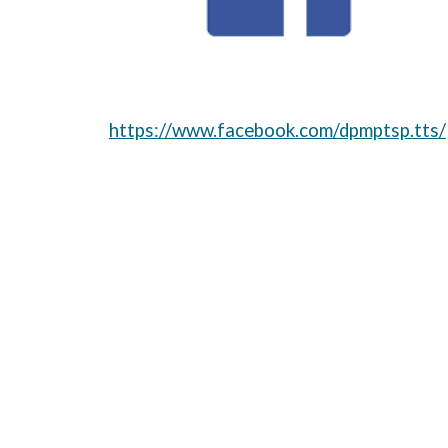
https://www.facebook.com/dpmptsp.tts/