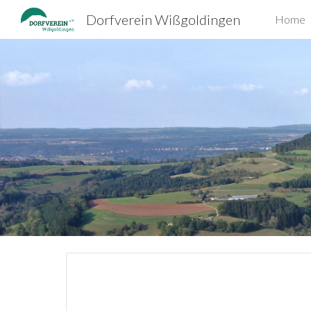
Dorfverein Wißgoldingen
Home
Sk