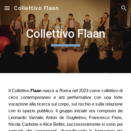
Collettivo Flaan
Skip to main content
Skip to navigation
Collettivo Flaan
Il Collettivo
Flaan
nasce a Roma nel 2023 come collettivo di
circo contemporaneo e arti performative con una forte
vocazione alla ricerca sul corpo, sul rischio e sulla relazione
con lo spazio pubblico. Il gruppo iniziale era composto da
Leonardo Varriale, Anton de Guglielmo, Francesco Fiore,
Nicola Carbone e Alice Bellini, successivamente si sono poi