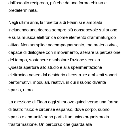
dall’ascolto reciproco, più che da una forma chiusa e
predeterminata.
Negli ultimi anni, la traiettoria di Flaan si è ampliata
includendo una ricerca sempre più consapevole sul suono
e sulla musica elettronica come elemento drammaturgico
attivo. Non semplice accompagnamento, ma materia viva,
capace di dialogare con il movimento, alterare la percezione
del tempo, sostenere o sabotare l’azione scenica.
Questa apertura allo studio e alla sperimentazione
elettronica nasce dal desiderio di costruire ambienti sonori
performativi, modulari, reattivi, in cui il suono diventa
spazio, ritmo
La direzione di Flaan oggi si muove quindi verso una forma
di teatro fisico e circense espanso, dove corpo, suono,
spazio e comunità sono parti di un unico organismo in
trasformazione. Un percorso che guarda alla