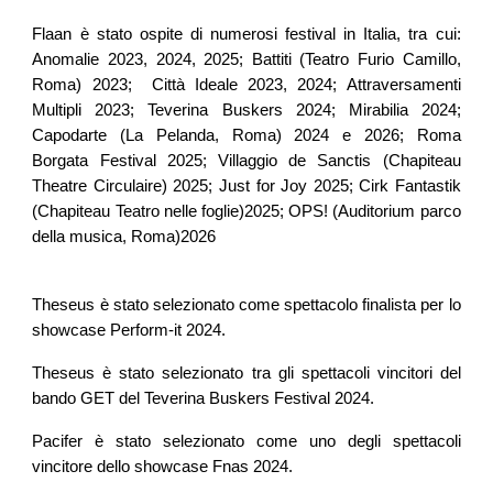
Flaan è stato ospite di numerosi festival in Italia, tra cui:
Anomalie 2023, 2024, 2025; Battiti (Teatro Furio Camillo,
Roma) 2023; Città Ideale 2023, 2024; Attraversamenti
Multipli 2023; Teverina Buskers 2024; Mirabilia 2024;
Capodarte (La Pelanda, Roma) 2024 e 2026; Roma
Borgata Festival 2025; Villaggio de Sanctis (Chapiteau
Theatre Circulaire) 2025; Just for Joy 2025; Cirk Fantastik
(Chapiteau Teatro nelle foglie)2025; OPS! (Auditorium parco
della musica, Roma)2026
Theseus è stato selezionato come spettacolo finalista per lo
showcase Perform-it 2024.
Theseus è stato selezionato tra gli spettacoli vincitori del
bando GET del Teverina Buskers Festival 2024.
Pacifer è stato selezionato come uno degli spettacoli
vincitore dello showcase Fnas 2024.