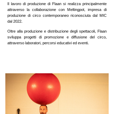
Il lavoro di produzione di Flaan si realizza principalmente
attraverso la collaborazione con Meltingpot, impresa di
produzione di circo contemporaneo riconosciuta dal MIC
dal 2022.
Oltre alla produzione e distribuzione degli spettacoli, Flaan
sviluppa progetti di promozione e diffusione del circo,
attraverso laboratori, percorsi educativi ed eventi.