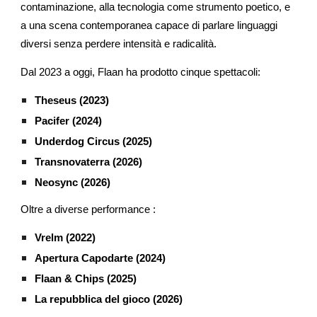
contaminazione, alla tecnologia come strumento poetico, e
a una scena contemporanea capace di parlare linguaggi
diversi senza perdere intensità e radicalità.
Dal 2023 a oggi, Flaan ha prodotto cinque spettacoli:
Theseus (2023)
Pacifer (2024)
Underdog Circus (2025)
Transnovaterra (2026)
Neosync (2026)
Oltre a diverse performance :
Vrelm (2022)
Apertura Capodarte (2024)
Flaan & Chips (2025)
La repubblica del gioco (2026)